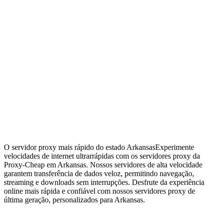
O servidor proxy mais rápido do estado Arkansas
Experimente
velocidades de internet ultrarrápidas com os servidores proxy da
Proxy-Cheap em Arkansas. Nossos servidores de alta velocidade
garantem transferência de dados veloz, permitindo navegação,
streaming e downloads sem interrupções. Desfrute da experiência
online mais rápida e confiável com nossos servidores proxy de
última geração, personalizados para Arkansas.