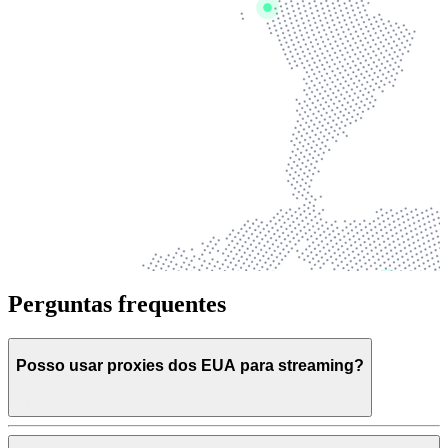
Perguntas frequentes
Posso usar proxies dos EUA para streaming?