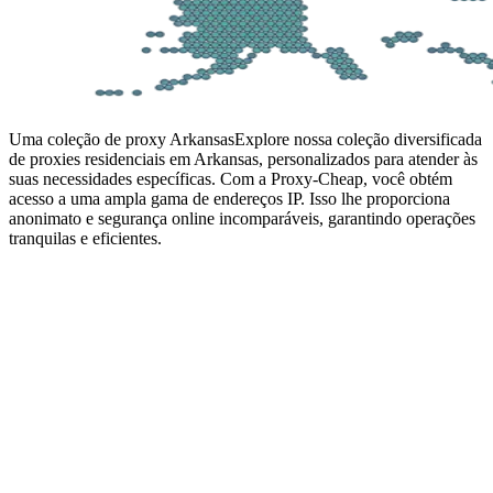
Uma coleção de proxy Arkansas
Explore nossa coleção diversificada
de proxies residenciais em Arkansas, personalizados para atender às
suas necessidades específicas. Com a Proxy-Cheap, você obtém
acesso a uma ampla gama de endereços IP. Isso lhe proporciona
anonimato e segurança online incomparáveis, garantindo operações
tranquilas e eficientes.