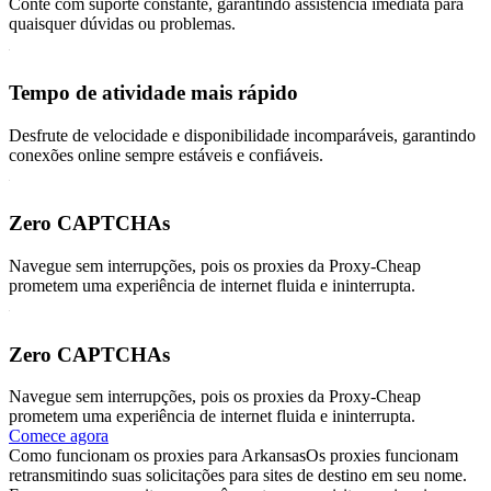
Conte com suporte constante, garantindo assistência imediata para
quaisquer dúvidas ou problemas.
Tempo de atividade mais rápido
Desfrute de velocidade e disponibilidade incomparáveis, garantindo
conexões online sempre estáveis e confiáveis.
Zero CAPTCHAs
Navegue sem interrupções, pois os proxies da Proxy-Cheap
prometem uma experiência de internet fluida e ininterrupta.
Zero CAPTCHAs
Navegue sem interrupções, pois os proxies da Proxy-Cheap
prometem uma experiência de internet fluida e ininterrupta.
Comece agora
Como funcionam os proxies para Arkansas
Os proxies funcionam
retransmitindo suas solicitações para sites de destino em seu nome.