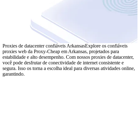
Proxies de datacenter confiáveis Arkansas
Explore os confiáveis
proxies web da Proxy-Cheap em Arkansas, projetados para
estabilidade e alto desempenho. Com nossos proxies de datacenter,
você pode desfrutar de conectividade de internet consistente e
segura. Isso os torna a escolha ideal para diversas atividades online,
garantindo.