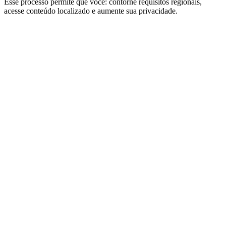
Esse processo permite que você: contorne requisitos regionais,
acesse conteúdo localizado e aumente sua privacidade.