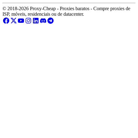
© 2018-2026 Proxy-Cheap - Proxies baratos - Compre proxies de
ISP, móveis, residenciais ou de datacenter.