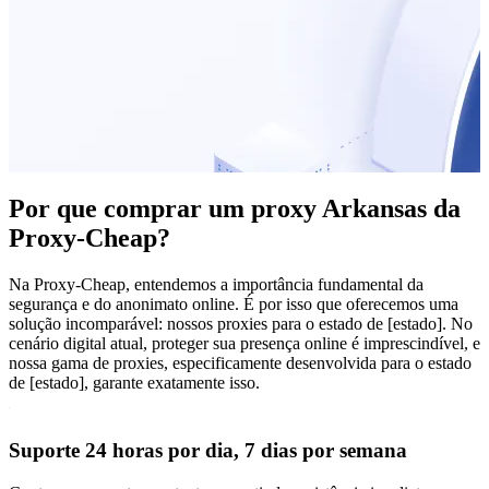
Por que comprar um proxy Arkansas da
Proxy-Cheap?
Na Proxy-Cheap, entendemos a importância fundamental da
segurança e do anonimato online. É por isso que oferecemos uma
solução incomparável: nossos proxies para o estado de [estado]. No
cenário digital atual, proteger sua presença online é imprescindível, e
nossa gama de proxies, especificamente desenvolvida para o estado
de [estado], garante exatamente isso.
Suporte 24 horas por dia, 7 dias por semana