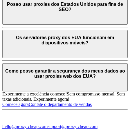
Posso usar proxies dos Estados Unidos para fins de
SEO?
Os servidores proxy dos EUA funcionam em
dispositivos móveis?
Como posso garantir a segurança dos meus dados ao
usar proxies web dos EUA?
Experimente a excelência conosco!
Sem compromisso mensal. Sem
taxas adicionais. Experimente agora!
Comece agora
Contate o departamento de vendas
hello@proxy-cheap.com
support@proxy-cheap.com