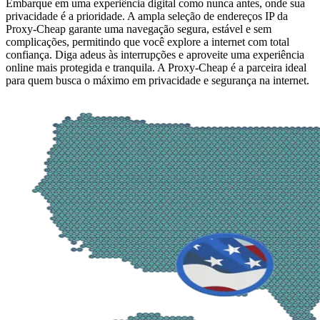
Embarque em uma experiência digital como nunca antes, onde sua
privacidade é a prioridade. A ampla seleção de endereços IP da
Proxy-Cheap garante uma navegação segura, estável e sem
complicações, permitindo que você explore a internet com total
confiança. Diga adeus às interrupções e aproveite uma experiência
online mais protegida e tranquila. A Proxy-Cheap é a parceira ideal
para quem busca o máximo em privacidade e segurança na internet.