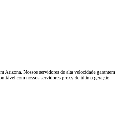
em Arizona. Nossos servidores de alta velocidade garantem
confiável com nossos servidores proxy de última geração,