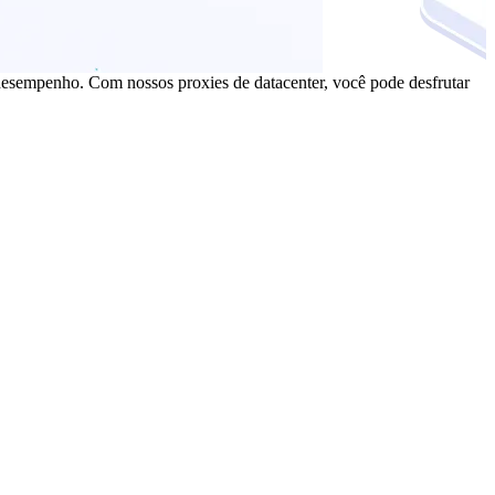
 desempenho. Com nossos proxies de datacenter, você pode desfrutar