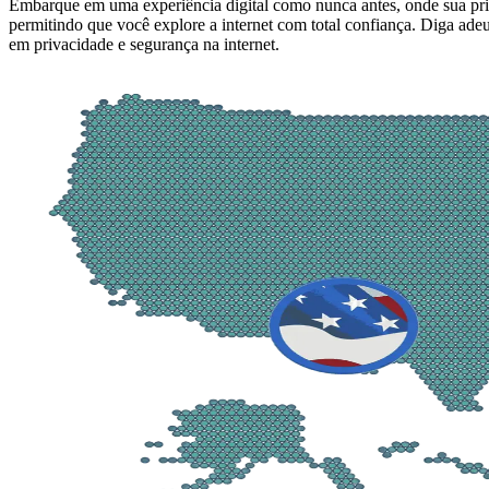
Embarque em uma experiência digital como nunca antes, onde sua pri
permitindo que você explore a internet com total confiança. Diga ade
em privacidade e segurança na internet.