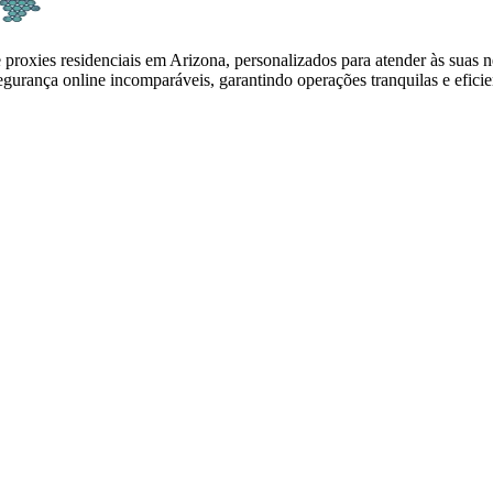
e proxies residenciais em Arizona, personalizados para atender às suas
urança online incomparáveis, garantindo operações tranquilas e eficie