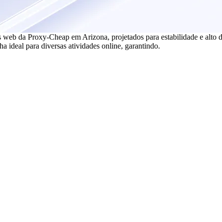
s web da Proxy-Cheap em Arizona, projetados para estabilidade e alto
ha ideal para diversas atividades online, garantindo.