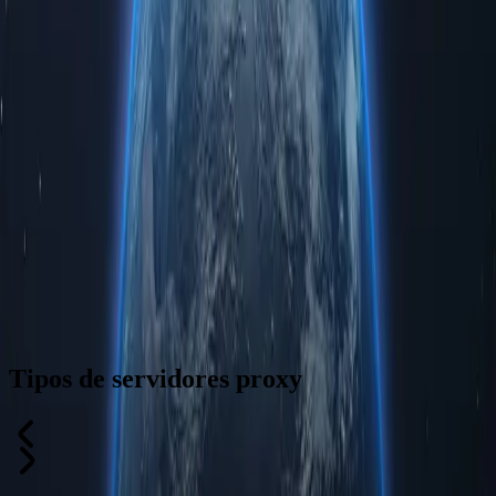
Tipos de servidores proxy