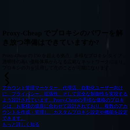
すべての場所
ご希望の場所が見つかりませんか？リクエストしていただけ
れば、追加できる場合があります。
場所のリクエスト
Proxy-Cheap でプロキシのパワーを解
き放つ準備はできていますか?
Proxy-Cheap の 150 を超える拠点、多様なプロキシ タイプ、
透明性の高い価格体系からなる広範なネットワークにより、
プロキシの力を活用して次のことが可能になります。
アカウント管理
マーケター、代理店、自動化ユーザー向け
に、プライバシー、拡張性、そして完全な制御性を実現する
よう設計されています。Proxy-Cheapの手頃な価格のプロキ
シは、お客様の成長に合わせて設計されており、複数のアカ
ウントを作成・管理し、カスタムプロキシ設定や機能を設定
できます。
もっと詳しく知る