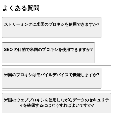
よくある質問
ストリーミングに米国のプロキシを使用できますか?
SEO の目的で米国のプロキシを使用できますか?
米国のプロキシはモバイルデバイスで機能しますか?
米国のウェブプロキシを使用しながらデータのセキュリテ
ィを確保するにはどうすればよいですか?