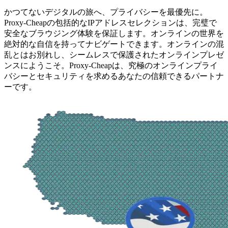
かつてないデジタルの旅へ、プライバシーを最優先に。
Proxy-Cheapの包括的なIPアドレスセレクションは、完璧で
安全なブラウジング体験を保証します。オンラインの世界を
絶対的な自信を持ってナビゲートできます。オンラインの混
乱とはお別れし、シームレスで保護されたオンラインプレゼ
ンスにようこそ。Proxy-Cheapは、究極のオンラインプライ
バシーとセキュリティを求めるあなたの信頼できるパートナ
ーです。