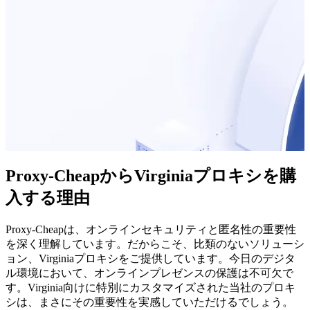
Proxy-CheapからVirginiaプロキシを購
入する理由
Proxy-Cheapは、オンラインセキュリティと匿名性の重要性
を深く理解しています。だからこそ、比類のないソリューシ
ョン、Virginiaプロキシをご提供しています。今日のデジタ
ル環境において、オンラインプレゼンスの保護は不可欠で
す。Virginia向けに特別にカスタマイズされた当社のプロキ
シは、まさにその重要性を実感していただけるでしょう。