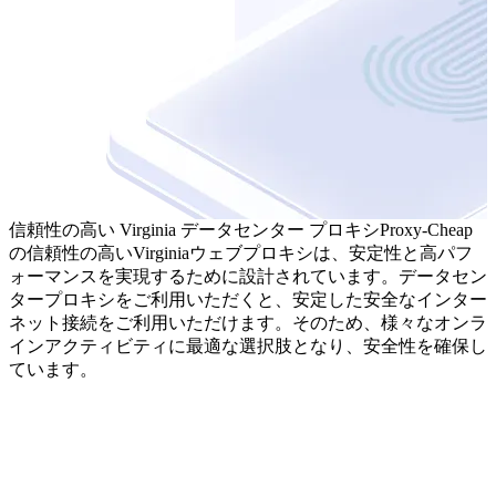
信頼性の高い Virginia データセンター プロキシ
Proxy-Cheap
の信頼性の高いVirginiaウェブプロキシは、安定性と高パフ
ォーマンスを実現するために設計されています。データセン
タープロキシをご利用いただくと、安定した安全なインター
ネット接続をご利用いただけます。そのため、様々なオンラ
インアクティビティに最適な選択肢となり、安全性を確保し
ています。