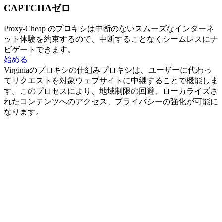
CAPTCHAゼロ
Proxy-Cheap のプロキシは中断のないスムーズなインターネ
ット体験を約束するので、中断することなくシームレスにナ
ビゲートできます。
始める
Virginiaのプロキシの仕組み
プロキシは、ユーザーに代わっ
てリクエストを対象ウェブサイトに中継することで機能しま
す。このプロセスにより、地域制限の回避、ローカライズさ
れたコンテンツへのアクセス、プライバシーの強化が可能に
なります。