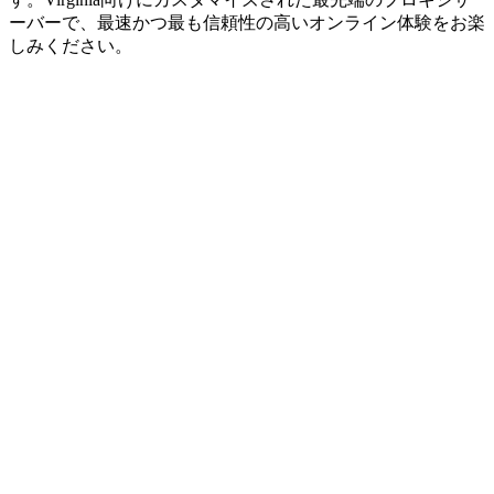
ーバーで、最速かつ最も信頼性の高いオンライン体験をお楽
しみください。