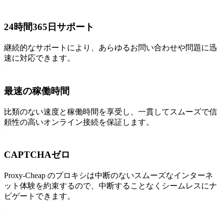
24時間365日サポート
継続的なサポートにより、あらゆるお問い合わせや問題に迅
速に対応できます。
最速の稼働時間
比類のない速度と稼働時間を享受し、一貫してスムーズで信
頼性の高いオンライン接続を保証します。
CAPTCHAゼロ
Proxy-Cheap のプロキシは中断のないスムーズなインターネ
ット体験を約束するので、中断することなくシームレスにナ
ビゲートできます。