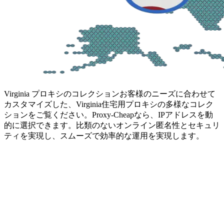
Virginia プロキシのコレクション
お客様のニーズに合わせて
カスタマイズした、Virginia住宅用プロキシの多様なコレク
ションをご覧ください。Proxy-Cheapなら、IPアドレスを動
的に選択できます。比類のないオンライン匿名性とセキュリ
ティを実現し、スムーズで効率的な運用を実現します。