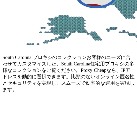
South Carolina プロキシのコレクション
お客様のニーズに合
わせてカスタマイズした、South Carolina住宅用プロキシの多
様なコレクションをご覧ください。Proxy-Cheapなら、IPア
ドレスを動的に選択できます。比類のないオンライン匿名性
とセキュリティを実現し、スムーズで効率的な運用を実現し
ます。