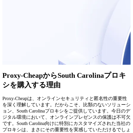
Proxy-CheapからSouth Carolinaプロキ
シを購入する理由
Proxy-Cheapは、オンラインセキュリティと匿名性の重要性
を深く理解しています。だからこそ、比類のないソリューシ
ョン、South Carolinaプロキシをご提供しています。今日のデ
ジタル環境において、オンラインプレゼンスの保護は不可欠
です。South Carolina向けに特別にカスタマイズされた当社の
プロキシは、まさにその重要性を実感していただけるでしょ