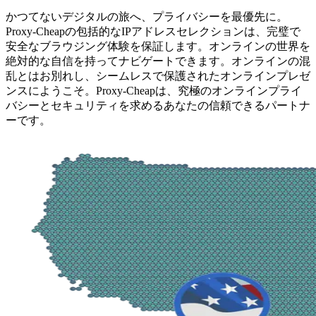
かつてないデジタルの旅へ、プライバシーを最優先に。
Proxy-Cheapの包括的なIPアドレスセレクションは、完璧で
安全なブラウジング体験を保証します。オンラインの世界を
絶対的な自信を持ってナビゲートできます。オンラインの混
乱とはお別れし、シームレスで保護されたオンラインプレゼ
ンスにようこそ。Proxy-Cheapは、究極のオンラインプライ
バシーとセキュリティを求めるあなたの信頼できるパートナ
ーです。