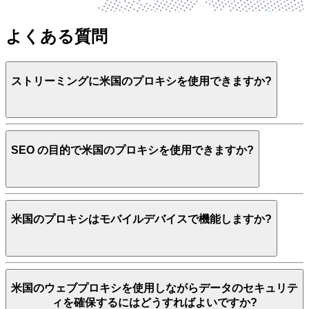
よくある質問
ストリーミングに米国のプロキシを使用できますか?
SEO の目的で米国のプロキシを使用できますか?
米国のプロキシはモバイルデバイスで機能しますか?
米国のウェブプロキシを使用しながらデータのセキュリテ
ィを確保するにはどうすればよいですか?