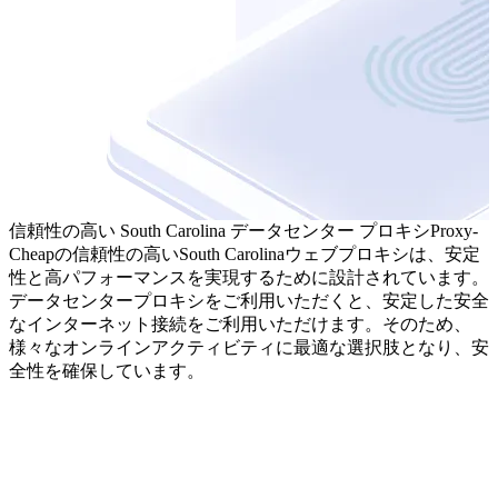
信頼性の高い South Carolina データセンター プロキシ
Proxy-
Cheapの信頼性の高いSouth Carolinaウェブプロキシは、安定
性と高パフォーマンスを実現するために設計されています。
データセンタープロキシをご利用いただくと、安定した安全
なインターネット接続をご利用いただけます。そのため、
様々なオンラインアクティビティに最適な選択肢となり、安
全性を確保しています。