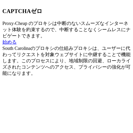
CAPTCHAゼロ
Proxy-Cheap のプロキシは中断のないスムーズなインターネ
ット体験を約束するので、中断することなくシームレスにナ
ビゲートできます。
始める
South Carolinaのプロキシの仕組み
プロキシは、ユーザーに代
わってリクエストを対象ウェブサイトに中継することで機能
します。このプロセスにより、地域制限の回避、ローカライ
ズされたコンテンツへのアクセス、プライバシーの強化が可
能になります。