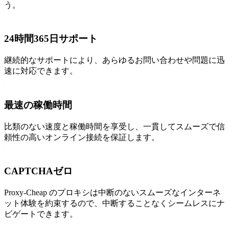
う。
24時間365日サポート
継続的なサポートにより、あらゆるお問い合わせや問題に迅
速に対応できます。
最速の稼働時間
比類のない速度と稼働時間を享受し、一貫してスムーズで信
頼性の高いオンライン接続を保証します。
CAPTCHAゼロ
Proxy-Cheap のプロキシは中断のないスムーズなインターネ
ット体験を約束するので、中断することなくシームレスにナ
ビゲートできます。