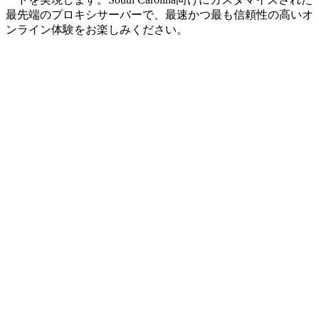
最先端のプロキシサーバーで、最速かつ最も信頼性の高いオ
ンライン体験をお楽しみください。