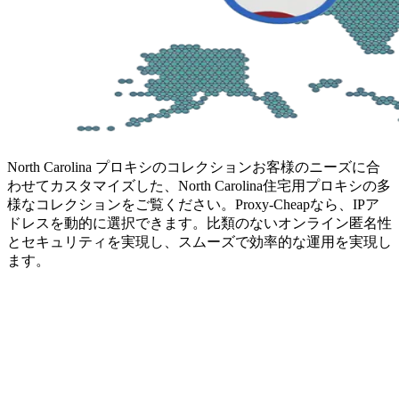
North Carolina プロキシのコレクション
お客様のニーズに合
わせてカスタマイズした、North Carolina住宅用プロキシの多
様なコレクションをご覧ください。Proxy-Cheapなら、IPア
ドレスを動的に選択できます。比類のないオンライン匿名性
とセキュリティを実現し、スムーズで効率的な運用を実現し
ます。