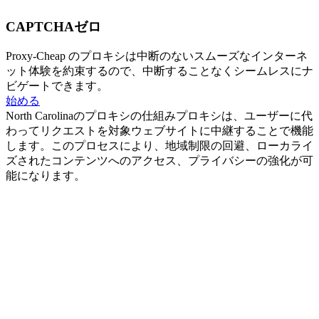
CAPTCHAゼロ
Proxy-Cheap のプロキシは中断のないスムーズなインターネ
ット体験を約束するので、中断することなくシームレスにナ
ビゲートできます。
始める
North Carolinaのプロキシの仕組み
プロキシは、ユーザーに代
わってリクエストを対象ウェブサイトに中継することで機能
します。このプロセスにより、地域制限の回避、ローカライ
ズされたコンテンツへのアクセス、プライバシーの強化が可
能になります。