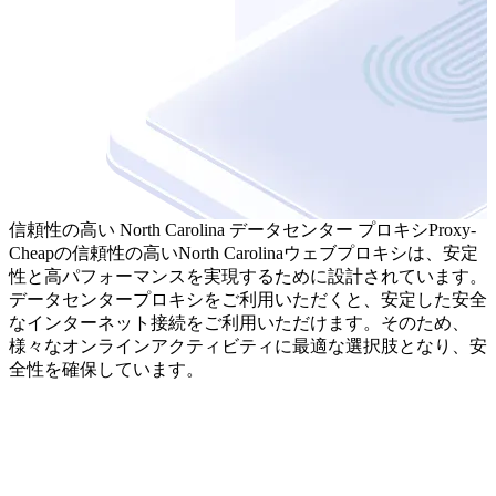
信頼性の高い North Carolina データセンター プロキシ
Proxy-
Cheapの信頼性の高いNorth Carolinaウェブプロキシは、安定
性と高パフォーマンスを実現するために設計されています。
データセンタープロキシをご利用いただくと、安定した安全
なインターネット接続をご利用いただけます。そのため、
様々なオンラインアクティビティに最適な選択肢となり、安
全性を確保しています。