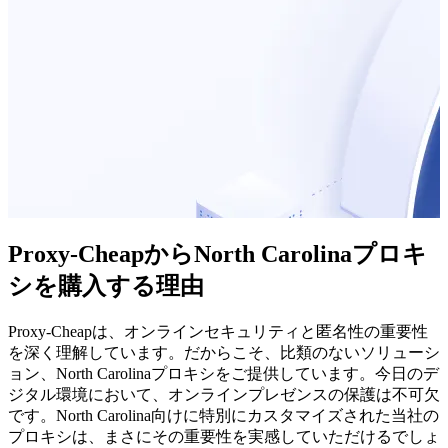
Proxy-CheapからNorth Carolinaプロキ
シを購入する理由
Proxy-Cheapは、オンラインセキュリティと匿名性の重要性
を深く理解しています。だからこそ、比類のないソリューシ
ョン、North Carolinaプロキシをご提供しています。今日のデ
ジタル環境において、オンラインプレゼンスの保護は不可欠
です。North Carolina向けに特別にカスタマイズされた当社の
プロキシは、まさにその重要性を実感していただけるでしょ