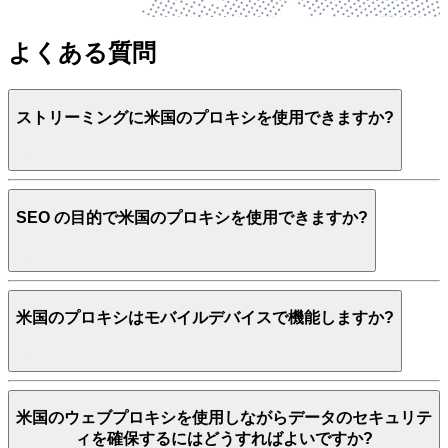
よくある質問
ストリーミングに米国のプロキシを使用できますか?
SEO の目的で米国のプロキシを使用できますか?
米国のプロキシはモバイルデバイスで機能しますか?
米国のウェブプロキシを使用しながらデータのセキュリテ
ィを確保するにはどうすればよいですか?