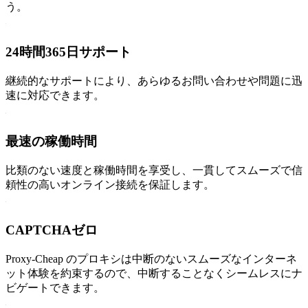
う。
24時間365日サポート
継続的なサポートにより、あらゆるお問い合わせや問題に迅
速に対応できます。
最速の稼働時間
比類のない速度と稼働時間を享受し、一貫してスムーズで信
頼性の高いオンライン接続を保証します。
CAPTCHAゼロ
Proxy-Cheap のプロキシは中断のないスムーズなインターネ
ット体験を約束するので、中断することなくシームレスにナ
ビゲートできます。