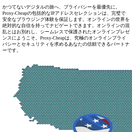
かつてないデジタルの旅へ、プライバシーを最優先に。
Proxy-Cheapの包括的なIPアドレスセレクションは、完璧で
安全なブラウジング体験を保証します。オンラインの世界を
絶対的な自信を持ってナビゲートできます。オンラインの混
乱とはお別れし、シームレスで保護されたオンラインプレゼ
ンスにようこそ。Proxy-Cheapは、究極のオンラインプライ
バシーとセキュリティを求めるあなたの信頼できるパートナ
ーです。