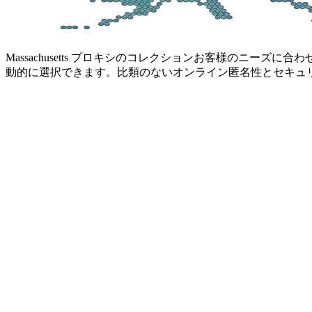
Massachusetts プロキシのコレクション
お客様のニーズに合わせて
動的に選択できます。比類のないオンライン匿名性とセキュ