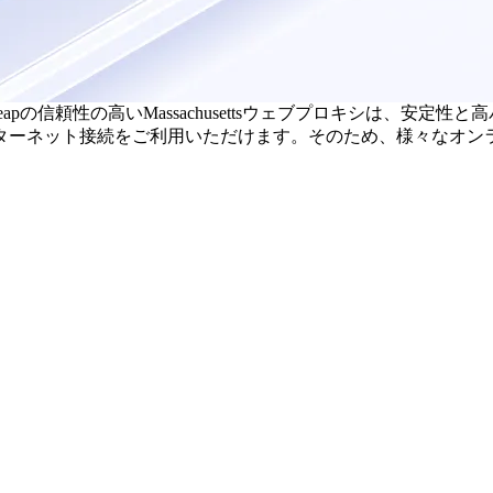
-Cheapの信頼性の高いMassachusettsウェブプロキシは
ターネット接続をご利用いただけます。そのため、様々なオン