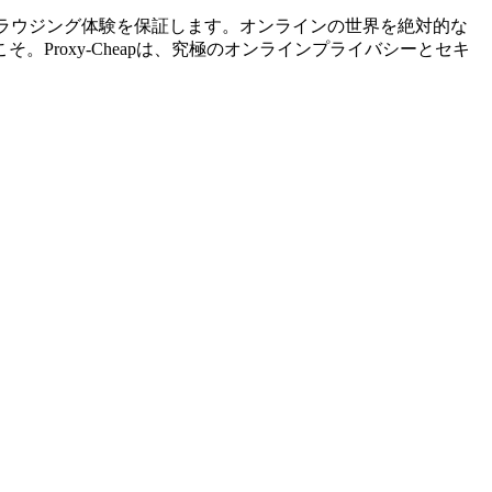
なブラウジング体験を保証します。オンラインの世界を絶対的な
roxy-Cheapは、究極のオンラインプライバシーとセキ