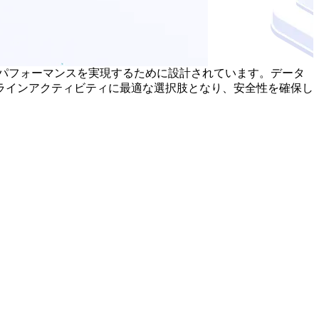
、安定性と高パフォーマンスを実現するために設計されています。データ
ラインアクティビティに最適な選択肢となり、安全性を確保し