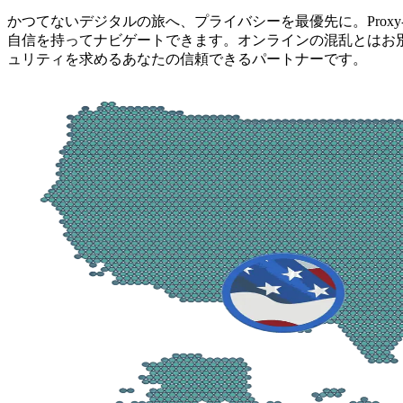
かつてないデジタルの旅へ、プライバシーを最優先に。Prox
自信を持ってナビゲートできます。オンラインの混乱とはお別れ
ュリティを求めるあなたの信頼できるパートナーです。