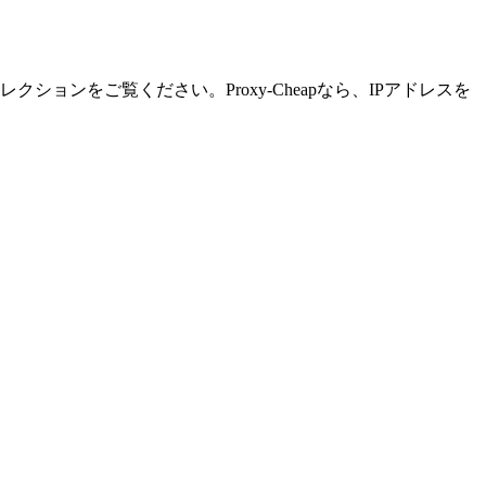
レクションをご覧ください。Proxy-Cheapなら、IPアドレスを