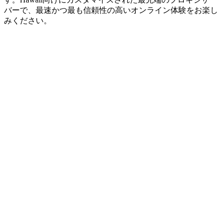
バーで、最速かつ最も信頼性の高いオンライン体験をお楽し
みください。