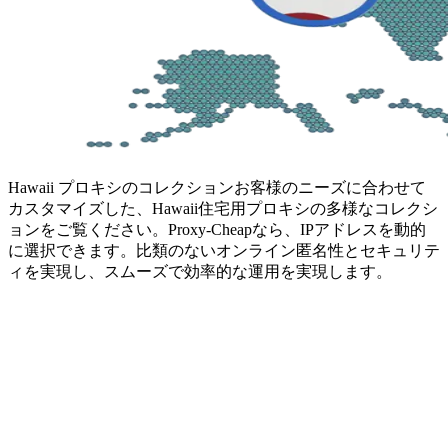
Hawaii プロキシのコレクション
お客様のニーズに合わせて
カスタマイズした、Hawaii住宅用プロキシの多様なコレクシ
ョンをご覧ください。Proxy-Cheapなら、IPアドレスを動的
に選択できます。比類のないオンライン匿名性とセキュリテ
ィを実現し、スムーズで効率的な運用を実現します。