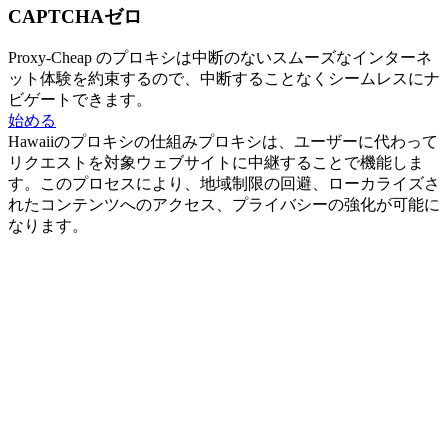
CAPTCHAゼロ
Proxy-Cheap のプロキシは中断のないスムーズなインターネ
ット体験を約束するので、中断することなくシームレスにナ
ビゲートできます。
始める
Hawaiiのプロキシの仕組み
プロキシは、ユーザーに代わって
リクエストを対象ウェブサイトに中継することで機能しま
す。このプロセスにより、地域制限の回避、ローカライズさ
れたコンテンツへのアクセス、プライバシーの強化が可能に
なります。