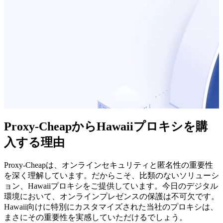
Proxy-CheapからHawaiiプロキシを購
入する理由
Proxy-Cheapは、オンラインセキュリティと匿名性の重要性
を深く理解しています。だからこそ、比類のないソリューシ
ョン、Hawaiiプロキシをご提供しています。今日のデジタル
環境において、オンラインプレゼンスの保護は不可欠です。
Hawaii向けに特別にカスタマイズされた当社のプロキシは、
まさにその重要性を実感していただけるでしょう。