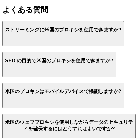
よくある質問
ストリーミングに米国のプロキシを使用できますか?
SEO の目的で米国のプロキシを使用できますか?
米国のプロキシはモバイルデバイスで機能しますか?
米国のウェブプロキシを使用しながらデータのセキュリテ
ィを確保するにはどうすればよいですか?