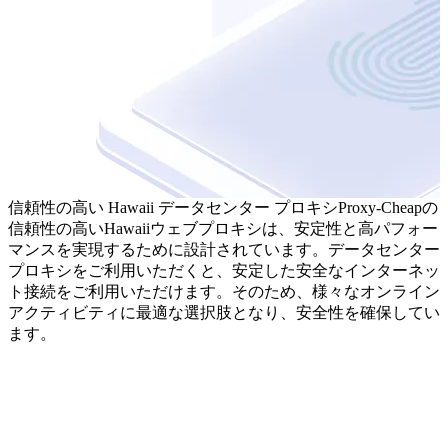
信頼性の高い Hawaii データセンター プロキシ
Proxy-Cheapの
信頼性の高いHawaiiウェブプロキシは、安定性と高パフォー
マンスを実現するために設計されています。データセンター
プロキシをご利用いただくと、安定した安全なインターネッ
ト接続をご利用いただけます。そのため、様々なオンライン
アクティビティに最適な選択肢となり、安全性を確保してい
ます。