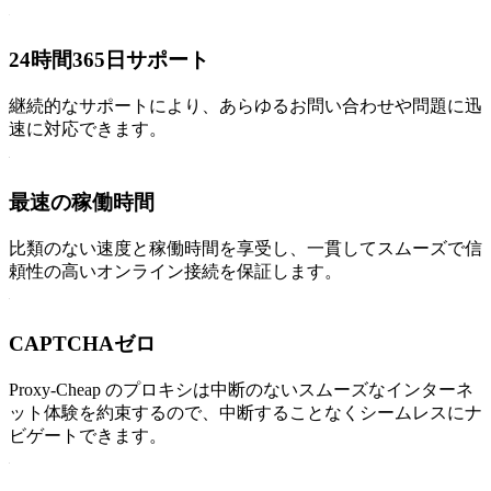
24時間365日サポート
継続的なサポートにより、あらゆるお問い合わせや問題に迅
速に対応できます。
最速の稼働時間
比類のない速度と稼働時間を享受し、一貫してスムーズで信
頼性の高いオンライン接続を保証します。
CAPTCHAゼロ
Proxy-Cheap のプロキシは中断のないスムーズなインターネ
ット体験を約束するので、中断することなくシームレスにナ
ビゲートできます。