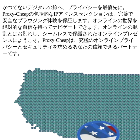
かつてないデジタルの旅へ、プライバシーを最優先に。
Proxy-Cheapの包括的なIPアドレスセレクションは、完璧で
安全なブラウジング体験を保証します。オンラインの世界を
絶対的な自信を持ってナビゲートできます。オンラインの混
乱とはお別れし、シームレスで保護されたオンラインプレゼ
ンスにようこそ。Proxy-Cheapは、究極のオンラインプライ
バシーとセキュリティを求めるあなたの信頼できるパートナ
ーです。