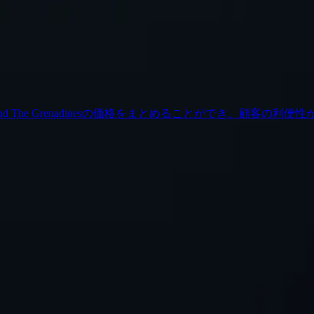
れば、追加できる場合があります。
場所のリクエスト
 And The Grenadinesの価格をまとめることができ、顧客の利
何ですか?
得するにはどうすればいいですか?