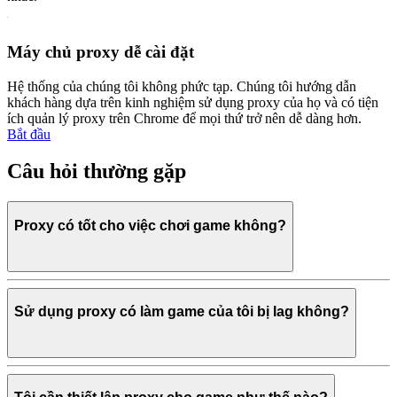
Máy chủ proxy dễ cài đặt
Hệ thống của chúng tôi không phức tạp. Chúng tôi hướng dẫn
khách hàng dựa trên kinh nghiệm sử dụng proxy của họ và có tiện
ích quản lý proxy trên Chrome để mọi thứ trở nên dễ dàng hơn.
Bắt đầu
Câu hỏi thường gặp
Proxy có tốt cho việc chơi game không?
Sử dụng proxy có làm game của tôi bị lag không?