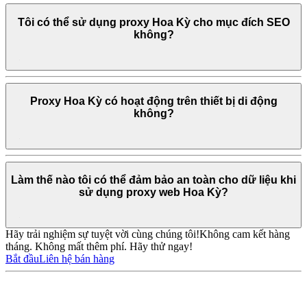
Tôi có thể sử dụng proxy Hoa Kỳ cho mục đích SEO
không?
Proxy Hoa Kỳ có hoạt động trên thiết bị di động
không?
Làm thế nào tôi có thể đảm bảo an toàn cho dữ liệu khi
sử dụng proxy web Hoa Kỳ?
Hãy trải nghiệm sự tuyệt vời cùng chúng tôi!
Không cam kết hàng
tháng. Không mất thêm phí. Hãy thử ngay!
Bắt đầu
Liên hệ bán hàng