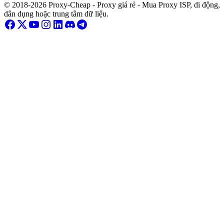
© 2018-2026 Proxy-Cheap - Proxy giá rẻ - Mua Proxy ISP, di động,
dân dụng hoặc trung tâm dữ liệu.