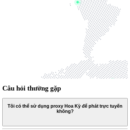
Câu hỏi thường gặp
Tôi có thể sử dụng proxy Hoa Kỳ để phát trực tuyến
không?