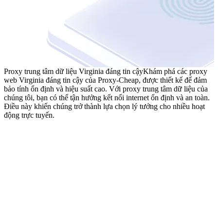
Proxy trung tâm dữ liệu Virginia đáng tin cậy
Khám phá các proxy
web Virginia đáng tin cậy của Proxy-Cheap, được thiết kế để đảm
bảo tính ổn định và hiệu suất cao. Với proxy trung tâm dữ liệu của
chúng tôi, bạn có thể tận hưởng kết nối internet ổn định và an toàn.
Điều này khiến chúng trở thành lựa chọn lý tưởng cho nhiều hoạt
động trực tuyến.