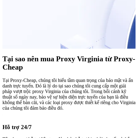
Tại sao nên mua Proxy Virginia từ Proxy-
Cheap
Tại Proxy-Cheap, chúng tôi hiểu tầm quan trọng của bảo mật và ẩn
danh trực tuyến. Đó là lý do tại sao chúng tôi cung cấp một giải
pháp vượt trội: proxy Virginia của chúng tôi. Trong bối cảnh kỹ
thuật số ngày nay, bảo vệ sự hiện diện trực tuyến của bạn là điều
không thể bàn cãi, và các loại proxy được thiết kế riêng cho Virginia
của chúng tôi đảm bảo điều đó.
Hỗ trợ 24/7