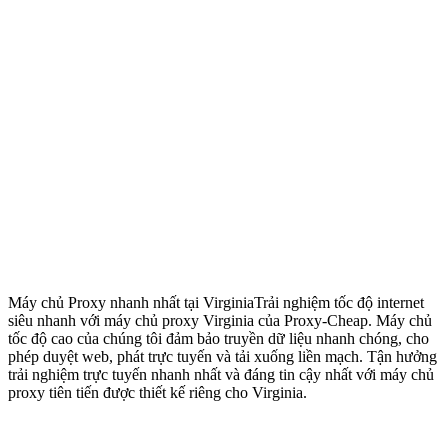
Máy chủ Proxy nhanh nhất tại Virginia
Trải nghiệm tốc độ internet
siêu nhanh với máy chủ proxy Virginia của Proxy-Cheap. Máy chủ
tốc độ cao của chúng tôi đảm bảo truyền dữ liệu nhanh chóng, cho
phép duyệt web, phát trực tuyến và tải xuống liền mạch. Tận hưởng
trải nghiệm trực tuyến nhanh nhất và đáng tin cậy nhất với máy chủ
proxy tiên tiến được thiết kế riêng cho Virginia.