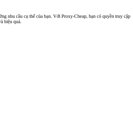
 ứng nhu cầu cụ thể của bạn. Với Proxy-Cheap, bạn có quyền truy cập
và hiệu quả.