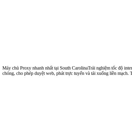
Máy chủ Proxy nhanh nhất tại South Carolina
Trải nghiệm tốc độ int
chóng, cho phép duyệt web, phát trực tuyến và tải xuống liền mạch. T