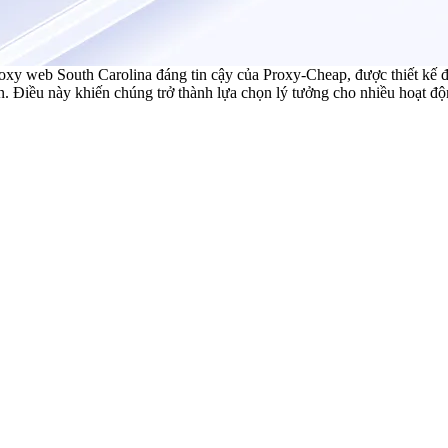
xy web South Carolina đáng tin cậy của Proxy-Cheap, được thiết kế để
àn. Điều này khiến chúng trở thành lựa chọn lý tưởng cho nhiều hoạt độ