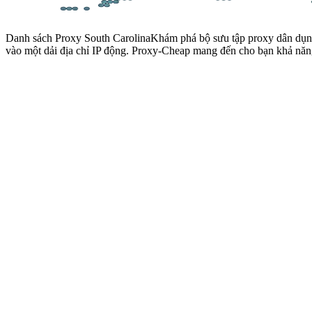
Danh sách Proxy South Carolina
Khám phá bộ sưu tập proxy dân dụng 
vào một dải địa chỉ IP động. Proxy-Cheap mang đến cho bạn khả năng 