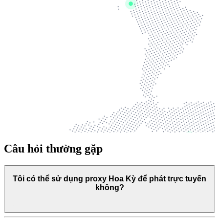
Câu hỏi thường gặp
Tôi có thể sử dụng proxy Hoa Kỳ để phát trực tuyến
không?