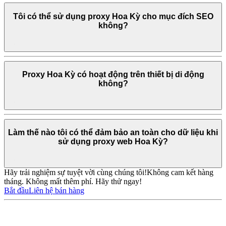
Tôi có thể sử dụng proxy Hoa Kỳ cho mục đích SEO
không?
Proxy Hoa Kỳ có hoạt động trên thiết bị di động
không?
Làm thế nào tôi có thể đảm bảo an toàn cho dữ liệu khi
sử dụng proxy web Hoa Kỳ?
Hãy trải nghiệm sự tuyệt vời cùng chúng tôi!
Không cam kết hàng
tháng. Không mất thêm phí. Hãy thử ngay!
Bắt đầu
Liên hệ bán hàng