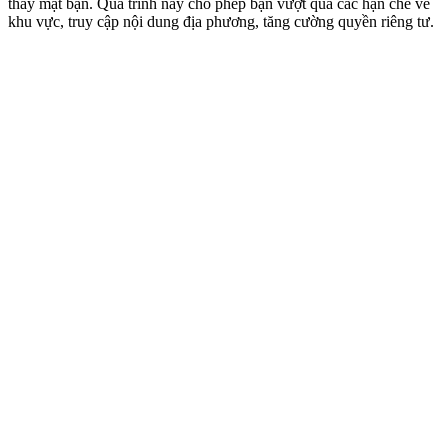
thay mặt bạn. Quá trình này cho phép bạn vượt qua các hạn chế về
khu vực, truy cập nội dung địa phương, tăng cường quyền riêng tư.