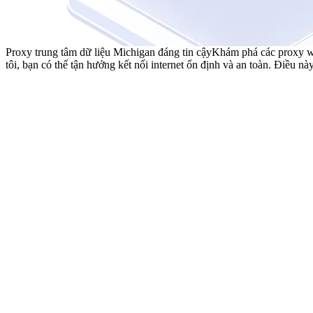
Proxy trung tâm dữ liệu Michigan đáng tin cậy
Khám phá các proxy we
tôi, bạn có thể tận hưởng kết nối internet ổn định và an toàn. Điều n