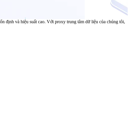
 định và hiệu suất cao. Với proxy trung tâm dữ liệu của chúng tôi,