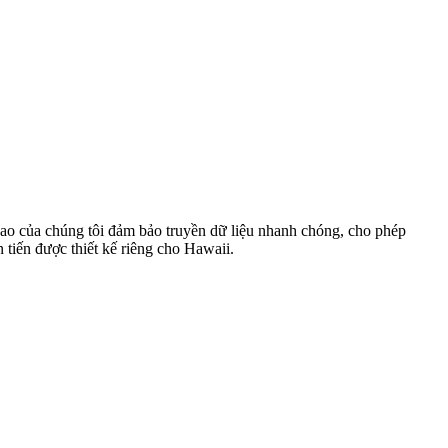
ao của chúng tôi đảm bảo truyền dữ liệu nhanh chóng, cho phép
 tiến được thiết kế riêng cho Hawaii.