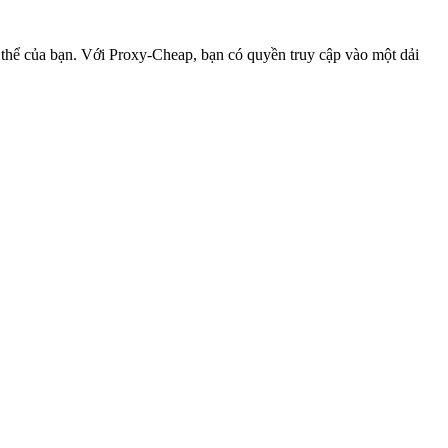
 thể của bạn. Với Proxy-Cheap, bạn có quyền truy cập vào một dải