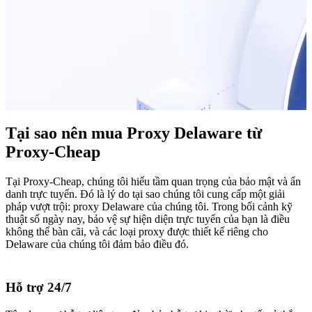
Tại sao nên mua Proxy Delaware từ
Proxy-Cheap
Tại Proxy-Cheap, chúng tôi hiểu tầm quan trọng của bảo mật và ẩn
danh trực tuyến. Đó là lý do tại sao chúng tôi cung cấp một giải
pháp vượt trội: proxy Delaware của chúng tôi. Trong bối cảnh kỹ
thuật số ngày nay, bảo vệ sự hiện diện trực tuyến của bạn là điều
không thể bàn cãi, và các loại proxy được thiết kế riêng cho
Delaware của chúng tôi đảm bảo điều đó.
Hỗ trợ 24/7