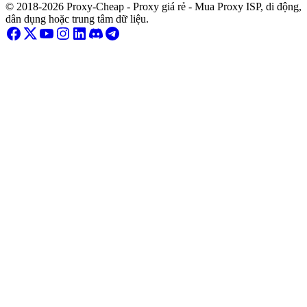
© 2018-2026 Proxy-Cheap - Proxy giá rẻ - Mua Proxy ISP, di động,
dân dụng hoặc trung tâm dữ liệu.