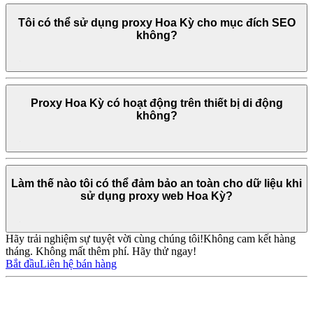
Tôi có thể sử dụng proxy Hoa Kỳ cho mục đích SEO
không?
Proxy Hoa Kỳ có hoạt động trên thiết bị di động
không?
Làm thế nào tôi có thể đảm bảo an toàn cho dữ liệu khi
sử dụng proxy web Hoa Kỳ?
Hãy trải nghiệm sự tuyệt vời cùng chúng tôi!
Không cam kết hàng
tháng. Không mất thêm phí. Hãy thử ngay!
Bắt đầu
Liên hệ bán hàng