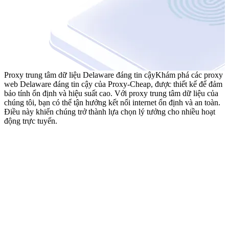
Proxy trung tâm dữ liệu Delaware đáng tin cậy
Khám phá các proxy
web Delaware đáng tin cậy của Proxy-Cheap, được thiết kế để đảm
bảo tính ổn định và hiệu suất cao. Với proxy trung tâm dữ liệu của
chúng tôi, bạn có thể tận hưởng kết nối internet ổn định và an toàn.
Điều này khiến chúng trở thành lựa chọn lý tưởng cho nhiều hoạt
động trực tuyến.