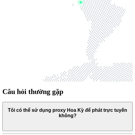
Câu hỏi thường gặp
Tôi có thể sử dụng proxy Hoa Kỳ để phát trực tuyến
không?