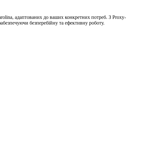
rolina, адаптованих до ваших конкретних потреб. З Proxy-
 забезпечуючи безперебійну та ефективну роботу.