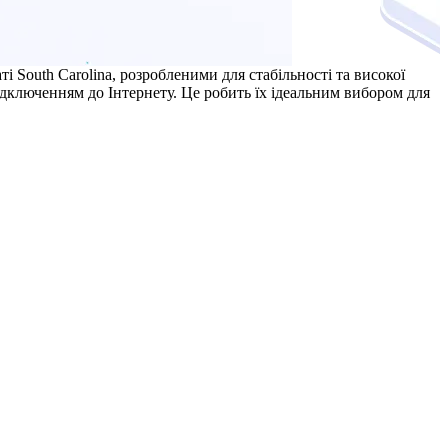
 South Carolina, розробленими для стабільності та високої
дключенням до Інтернету. Це робить їх ідеальним вибором для