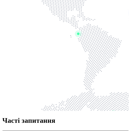
Часті запитання