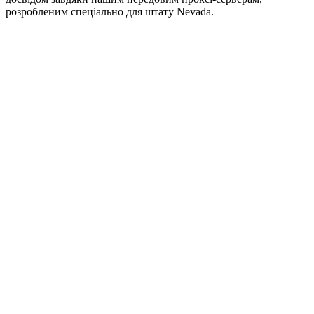
розробленим спеціально для штату Nevada.