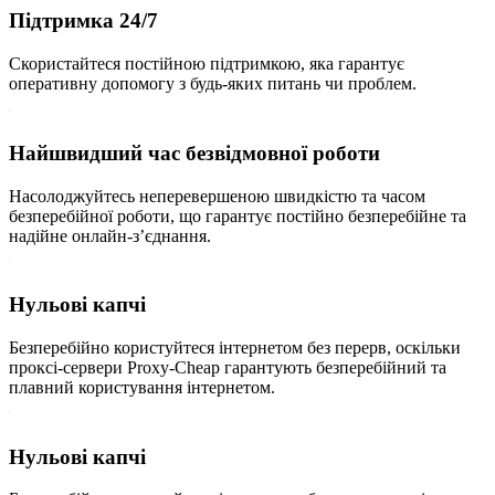
Підтримка 24/7
Скористайтеся постійною підтримкою, яка гарантує
оперативну допомогу з будь-яких питань чи проблем.
Найшвидший час безвідмовної роботи
Насолоджуйтесь неперевершеною швидкістю та часом
безперебійної роботи, що гарантує постійно безперебійне та
надійне онлайн-з’єднання.
Нульові капчі
Безперебійно користуйтеся інтернетом без перерв, оскільки
проксі-сервери Proxy-Cheap гарантують безперебійний та
плавний користування інтернетом.
Нульові капчі