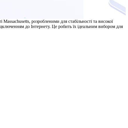
 Massachusetts, розробленими для стабільності та високої
дключенням до Інтернету. Це робить їх ідеальним вибором для