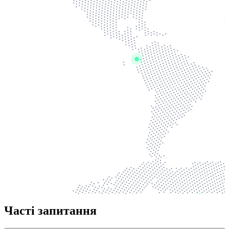
Часті запитання