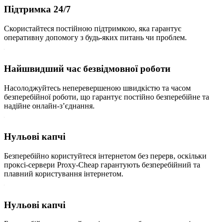
Підтримка 24/7
Скористайтеся постійною підтримкою, яка гарантує
оперативну допомогу з будь-яких питань чи проблем.
Найшвидший час безвідмовної роботи
Насолоджуйтесь неперевершеною швидкістю та часом
безперебійної роботи, що гарантує постійно безперебійне та
надійне онлайн-з’єднання.
Нульові капчі
Безперебійно користуйтеся інтернетом без перерв, оскільки
проксі-сервери Proxy-Cheap гарантують безперебійний та
плавний користування інтернетом.
Нульові капчі