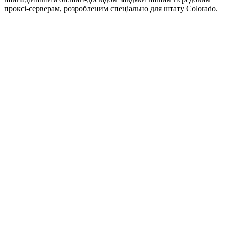
проксі-серверам, розробленим спеціально для штату Colorado.