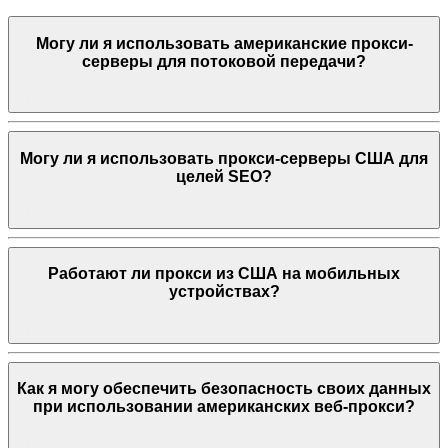
Могу ли я использовать американские прокси-
серверы для потоковой передачи?
Могу ли я использовать прокси-серверы США для
целей SEO?
Работают ли прокси из США на мобильных
устройствах?
Как я могу обеспечить безопасность своих данных
при использовании американских веб-прокси?