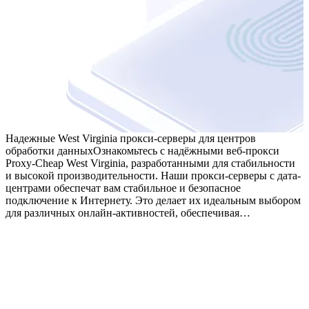
Надежные West Virginia прокси-серверы для центров
обработки данных
Ознакомьтесь с надёжными веб-прокси
Proxy-Cheap West Virginia, разработанными для стабильности
и высокой производительности. Наши прокси-серверы с дата-
центрами обеспечат вам стабильное и безопасное
подключение к Интернету. Это делает их идеальным выбором
для различных онлайн-активностей, обеспечивая…