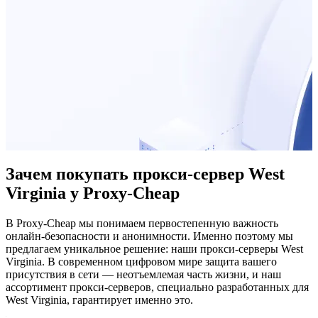
Зачем покупать прокси-сервер West
Virginia у Proxy-Cheap
В Proxy-Cheap мы понимаем первостепенную важность
онлайн-безопасности и анонимности. Именно поэтому мы
предлагаем уникальное решение: наши прокси-серверы West
Virginia. В современном цифровом мире защита вашего
присутствия в сети — неотъемлемая часть жизни, и наш
ассортимент прокси-серверов, специально разработанных для
West Virginia, гарантирует именно это.