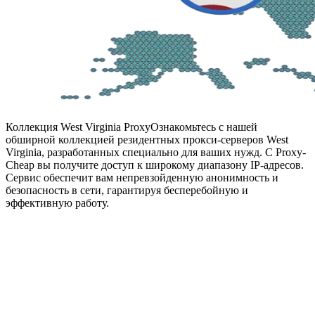
Коллекция West Virginia Proxy
Ознакомьтесь с нашей
обширной коллекцией резидентных прокси-серверов West
Virginia, разработанных специально для ваших нужд. С Proxy-
Cheap вы получите доступ к широкому диапазону IP-адресов.
Сервис обеспечит вам непревзойденную анонимность и
безопасность в сети, гарантируя бесперебойную и
эффективную работу.