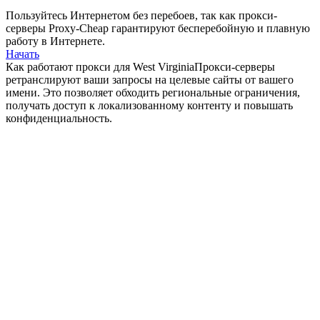
Пользуйтесь Интернетом без перебоев, так как прокси-
серверы Proxy-Cheap гарантируют бесперебойную и плавную
работу в Интернете.
Начать
Как работают прокси для West Virginia
Прокси-серверы
ретранслируют ваши запросы на целевые сайты от вашего
имени. Это позволяет обходить региональные ограничения,
получать доступ к локализованному контенту и повышать
конфиденциальность.