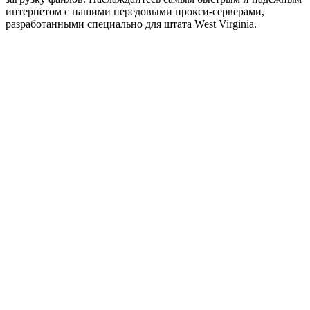
интернетом с нашими передовыми прокси-серверами,
разработанными специально для штата West Virginia.