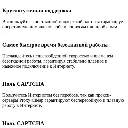
Круглосуточная поддержка
Воспользуйтесь постоянной поддержкой, которая гарантирует
оперативную помощь по любым вопросам или проблемам.
Самое быстрое время безотказной работы
Наслаждайтесь непревзойденной скоростью и временем
безотказной работы, гарантируя стабильно плавное и
надежное подключение к Интернету.
Ноль CAPTCHA
Пользуйтесь Интернетом без перебоев, так как прокси-
серверы Proxy-Cheap гарантируют бесперебойную и плавную
работу в Интернете.
Ноль CAPTCHA