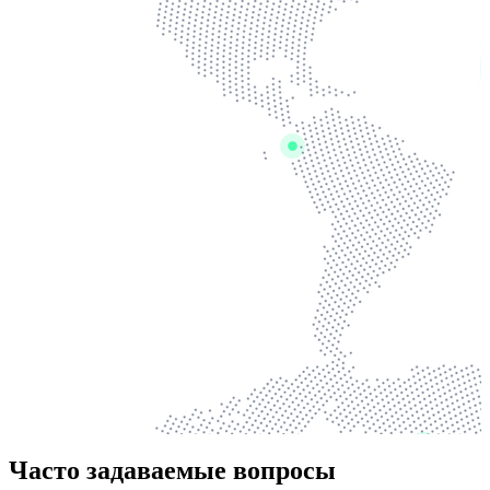
Часто задаваемые вопросы