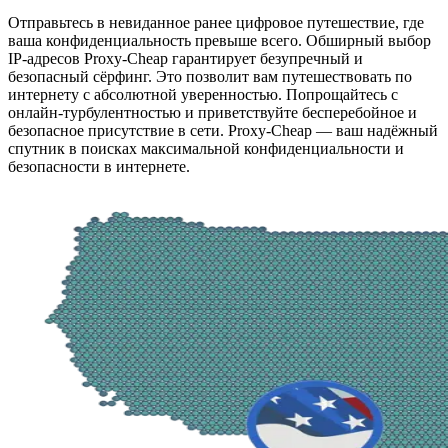
Отправьтесь в невиданное ранее цифровое путешествие, где
ваша конфиденциальность превыше всего. Обширный выбор
IP-адресов Proxy-Cheap гарантирует безупречный и
безопасный сёрфинг. Это позволит вам путешествовать по
интернету с абсолютной уверенностью. Попрощайтесь с
онлайн-турбулентностью и приветствуйте бесперебойное и
безопасное присутствие в сети. Proxy-Cheap — ваш надёжный
спутник в поисках максимальной конфиденциальности и
безопасности в интернете.