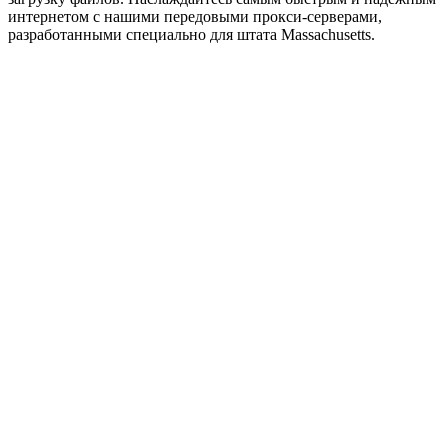
интернетом с нашими передовыми прокси-серверами,
разработанными специально для штата Massachusetts.