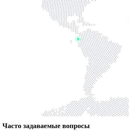
Часто задаваемые вопросы