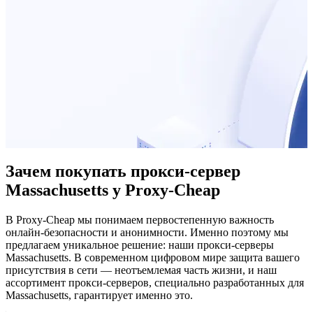
Зачем покупать прокси-сервер
Massachusetts у Proxy-Cheap
В Proxy-Cheap мы понимаем первостепенную важность
онлайн-безопасности и анонимности. Именно поэтому мы
предлагаем уникальное решение: наши прокси-серверы
Massachusetts. В современном цифровом мире защита вашего
присутствия в сети — неотъемлемая часть жизни, и наш
ассортимент прокси-серверов, специально разработанных для
Massachusetts, гарантирует именно это.