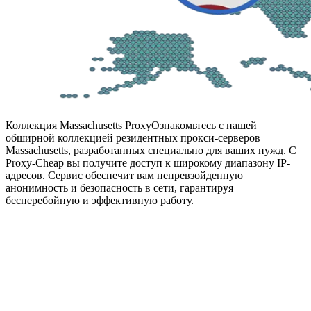
Коллекция Massachusetts Proxy
Ознакомьтесь с нашей
обширной коллекцией резидентных прокси-серверов
Massachusetts, разработанных специально для ваших нужд. С
Proxy-Cheap вы получите доступ к широкому диапазону IP-
адресов. Сервис обеспечит вам непревзойденную
анонимность и безопасность в сети, гарантируя
бесперебойную и эффективную работу.