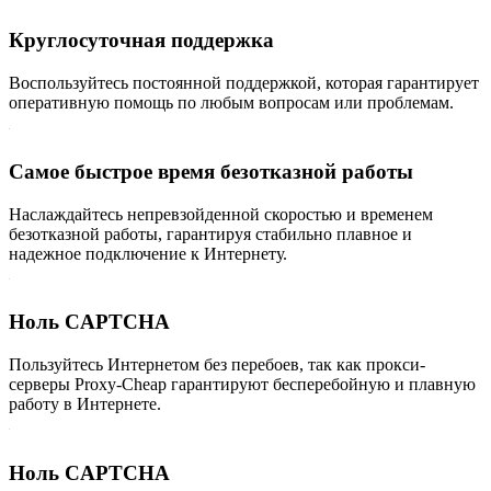
Круглосуточная поддержка
Воспользуйтесь постоянной поддержкой, которая гарантирует
оперативную помощь по любым вопросам или проблемам.
Самое быстрое время безотказной работы
Наслаждайтесь непревзойденной скоростью и временем
безотказной работы, гарантируя стабильно плавное и
надежное подключение к Интернету.
Ноль CAPTCHA
Пользуйтесь Интернетом без перебоев, так как прокси-
серверы Proxy-Cheap гарантируют бесперебойную и плавную
работу в Интернете.
Ноль CAPTCHA