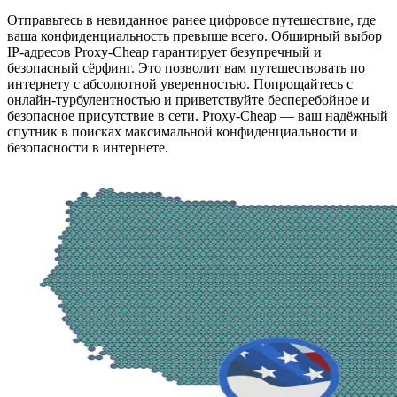
Отправьтесь в невиданное ранее цифровое путешествие, где
ваша конфиденциальность превыше всего. Обширный выбор
IP-адресов Proxy-Cheap гарантирует безупречный и
безопасный сёрфинг. Это позволит вам путешествовать по
интернету с абсолютной уверенностью. Попрощайтесь с
онлайн-турбулентностью и приветствуйте бесперебойное и
безопасное присутствие в сети. Proxy-Cheap — ваш надёжный
спутник в поисках максимальной конфиденциальности и
безопасности в интернете.