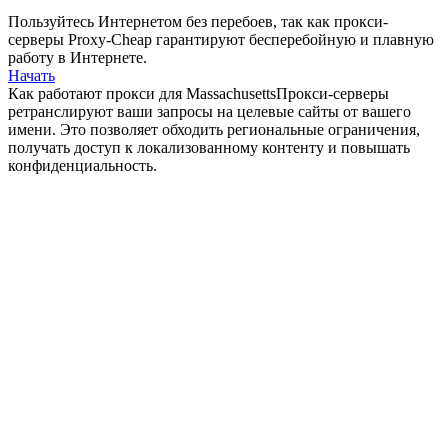
Пользуйтесь Интернетом без перебоев, так как прокси-
серверы Proxy-Cheap гарантируют бесперебойную и плавную
работу в Интернете.
Начать
Как работают прокси для Massachusetts
Прокси-серверы
ретранслируют ваши запросы на целевые сайты от вашего
имени. Это позволяет обходить региональные ограничения,
получать доступ к локализованному контенту и повышать
конфиденциальность.