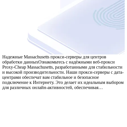
Надежные Massachusetts прокси-серверы для центров
обработки данных
Ознакомьтесь с надёжными веб-прокси
Proxy-Cheap Massachusetts, разработанными для стабильности
и высокой производительности. Наши прокси-серверы с дата-
центрами обеспечат вам стабильное и безопасное
подключение к Интернету. Это делает их идеальным выбором
для различных онлайн-активностей, обеспечивая…