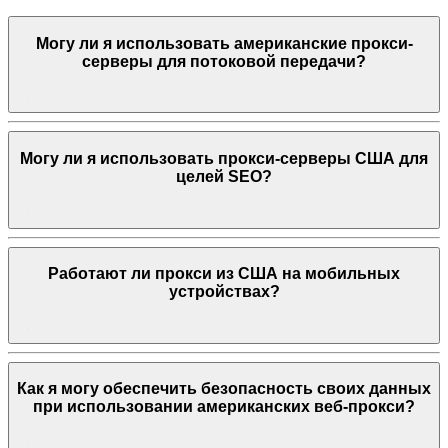
Могу ли я использовать американские прокси-
серверы для потоковой передачи?
Могу ли я использовать прокси-серверы США для
целей SEO?
Работают ли прокси из США на мобильных
устройствах?
Как я могу обеспечить безопасность своих данных
при использовании американских веб-прокси?