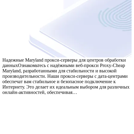
Надежные Maryland прокси-серверы для центров обработки
данных
Ознакомьтесь с надёжными веб-прокси Proxy-Cheap
Maryland, разработанными для стабильности и высокой
производительности. Наши прокси-серверы с дата-центрами
обеспечат вам стабильное и безопасное подключение к
Интернету. Это делает их идеальным выбором для различных
онлайн-активностей, обеспечивая…