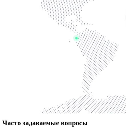
Часто задаваемые вопросы