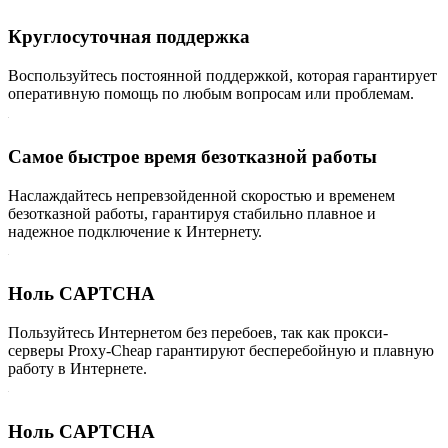
Круглосуточная поддержка
Воспользуйтесь постоянной поддержкой, которая гарантирует
оперативную помощь по любым вопросам или проблемам.
Самое быстрое время безотказной работы
Наслаждайтесь непревзойденной скоростью и временем
безотказной работы, гарантируя стабильно плавное и
надежное подключение к Интернету.
Ноль CAPTCHA
Пользуйтесь Интернетом без перебоев, так как прокси-
серверы Proxy-Cheap гарантируют бесперебойную и плавную
работу в Интернете.
Ноль CAPTCHA