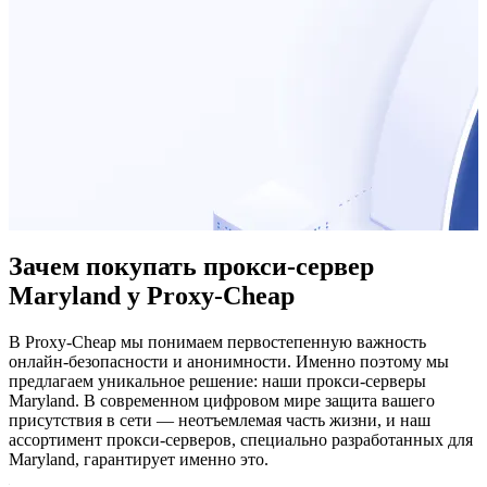
Зачем покупать прокси-сервер
Maryland у Proxy-Cheap
В Proxy-Cheap мы понимаем первостепенную важность
онлайн-безопасности и анонимности. Именно поэтому мы
предлагаем уникальное решение: наши прокси-серверы
Maryland. В современном цифровом мире защита вашего
присутствия в сети — неотъемлемая часть жизни, и наш
ассортимент прокси-серверов, специально разработанных для
Maryland, гарантирует именно это.