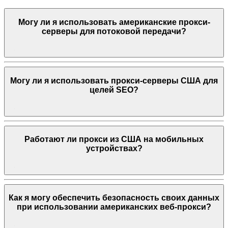
Могу ли я использовать американские прокси-
серверы для потоковой передачи?
Могу ли я использовать прокси-серверы США для
целей SEO?
Работают ли прокси из США на мобильных
устройствах?
Как я могу обеспечить безопасность своих данных
при использовании американских веб-прокси?