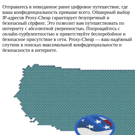
Отправьтесь в невиданное ранее цифровое путешествие, где
ваша конфиденциальность превыше всего. Обширный выбор
IP-адресов Proxy-Cheap гарантирует безупречный и
безопасный сёрфинг. Это позволит вам путешествовать по
интернету с абсолютной уверенностью. Попрощайтесь с
онлайн-турбулентностью и приветствуйте бесперебойное и
безопасное присутствие в сети. Proxy-Cheap — ваш надёжный
спутник в поисках максимальной конфиденциальности и
безопасности в интернете.