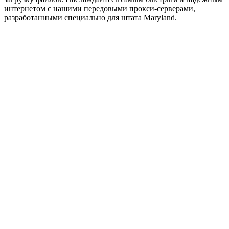
интернетом с нашими передовыми прокси-серверами,
разработанными специально для штата Maryland.