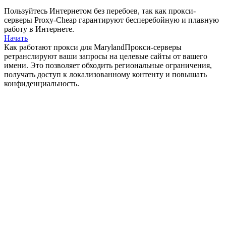
Пользуйтесь Интернетом без перебоев, так как прокси-
серверы Proxy-Cheap гарантируют бесперебойную и плавную
работу в Интернете.
Начать
Как работают прокси для Maryland
Прокси-серверы
ретранслируют ваши запросы на целевые сайты от вашего
имени. Это позволяет обходить региональные ограничения,
получать доступ к локализованному контенту и повышать
конфиденциальность.