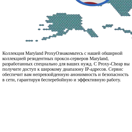
Коллекция Maryland Proxy
Ознакомьтесь с нашей обширной
коллекцией резидентных прокси-серверов Maryland,
разработанных специально для ваших нужд. С Proxy-Cheap вы
получите доступ к широкому диапазону IP-адресов. Сервис
обеспечит вам непревзойденную анонимность и безопасность
в сети, гарантируя бесперебойную и эффективную работу.