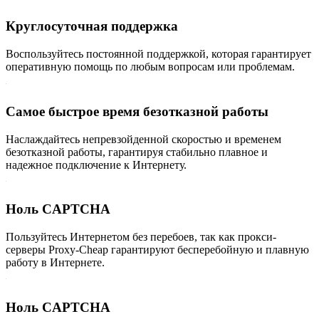
Круглосуточная поддержка
Воспользуйтесь постоянной поддержкой, которая гарантирует
оперативную помощь по любым вопросам или проблемам.
Самое быстрое время безотказной работы
Наслаждайтесь непревзойденной скоростью и временем
безотказной работы, гарантируя стабильно плавное и
надежное подключение к Интернету.
Ноль CAPTCHA
Пользуйтесь Интернетом без перебоев, так как прокси-
серверы Proxy-Cheap гарантируют бесперебойную и плавную
работу в Интернете.
Ноль CAPTCHA