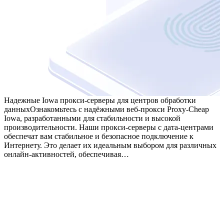
Надежные Iowa прокси-серверы для центров обработки
данных
Ознакомьтесь с надёжными веб-прокси Proxy-Cheap
Iowa, разработанными для стабильности и высокой
производительности. Наши прокси-серверы с дата-центрами
обеспечат вам стабильное и безопасное подключение к
Интернету. Это делает их идеальным выбором для различных
онлайн-активностей, обеспечивая…