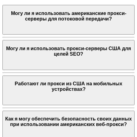
Могу ли я использовать американские прокси-
серверы для потоковой передачи?
Могу ли я использовать прокси-серверы США для
целей SEO?
Работают ли прокси из США на мобильных
устройствах?
Как я могу обеспечить безопасность своих данных
при использовании американских веб-прокси?