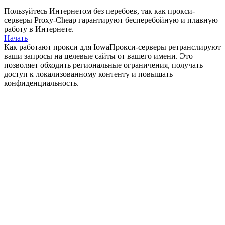
Пользуйтесь Интернетом без перебоев, так как прокси-
серверы Proxy-Cheap гарантируют бесперебойную и плавную
работу в Интернете.
Начать
Как работают прокси для Iowa
Прокси-серверы ретранслируют
ваши запросы на целевые сайты от вашего имени. Это
позволяет обходить региональные ограничения, получать
доступ к локализованному контенту и повышать
конфиденциальность.