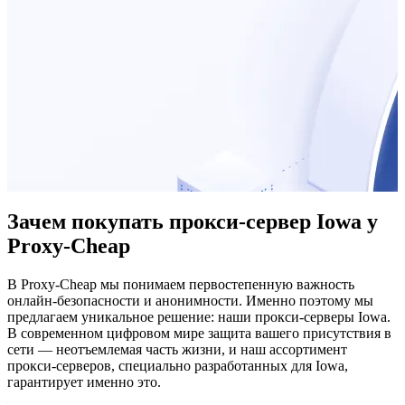
Зачем покупать прокси-сервер Iowa у
Proxy-Cheap
В Proxy-Cheap мы понимаем первостепенную важность
онлайн-безопасности и анонимности. Именно поэтому мы
предлагаем уникальное решение: наши прокси-серверы Iowa.
В современном цифровом мире защита вашего присутствия в
сети — неотъемлемая часть жизни, и наш ассортимент
прокси-серверов, специально разработанных для Iowa,
гарантирует именно это.