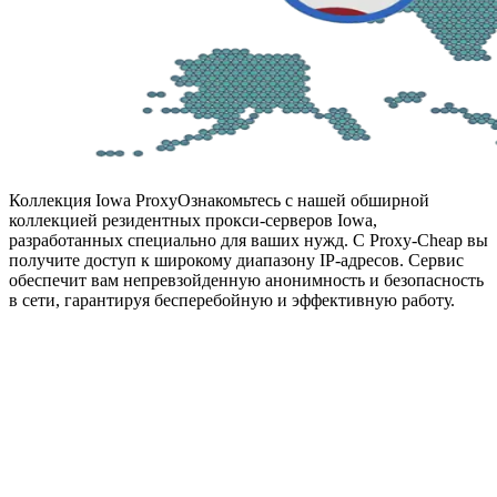
Коллекция Iowa Proxy
Ознакомьтесь с нашей обширной
коллекцией резидентных прокси-серверов Iowa,
разработанных специально для ваших нужд. С Proxy-Cheap вы
получите доступ к широкому диапазону IP-адресов. Сервис
обеспечит вам непревзойденную анонимность и безопасность
в сети, гарантируя бесперебойную и эффективную работу.