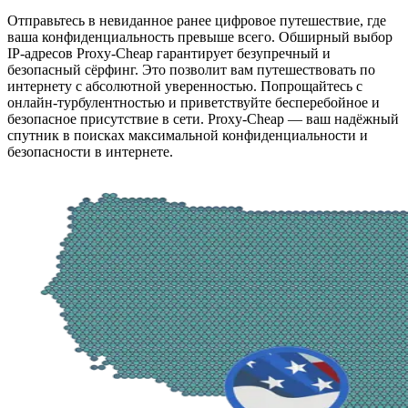
Отправьтесь в невиданное ранее цифровое путешествие, где
ваша конфиденциальность превыше всего. Обширный выбор
IP-адресов Proxy-Cheap гарантирует безупречный и
безопасный сёрфинг. Это позволит вам путешествовать по
интернету с абсолютной уверенностью. Попрощайтесь с
онлайн-турбулентностью и приветствуйте бесперебойное и
безопасное присутствие в сети. Proxy-Cheap — ваш надёжный
спутник в поисках максимальной конфиденциальности и
безопасности в интернете.