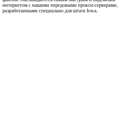
интернетом с нашими передовыми прокси-серверами,
разработанными специально для штата Iowa.