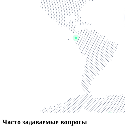
Часто задаваемые вопросы