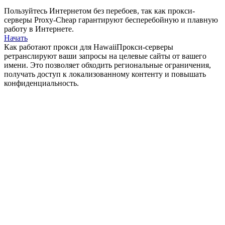
Пользуйтесь Интернетом без перебоев, так как прокси-
серверы Proxy-Cheap гарантируют бесперебойную и плавную
работу в Интернете.
Начать
Как работают прокси для Hawaii
Прокси-серверы
ретранслируют ваши запросы на целевые сайты от вашего
имени. Это позволяет обходить региональные ограничения,
получать доступ к локализованному контенту и повышать
конфиденциальность.