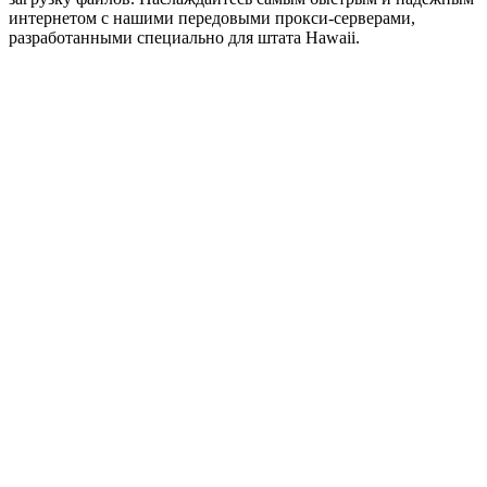
интернетом с нашими передовыми прокси-серверами,
разработанными специально для штата Hawaii.