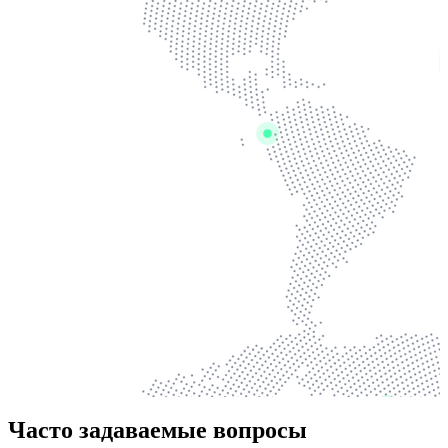
Часто задаваемые вопросы