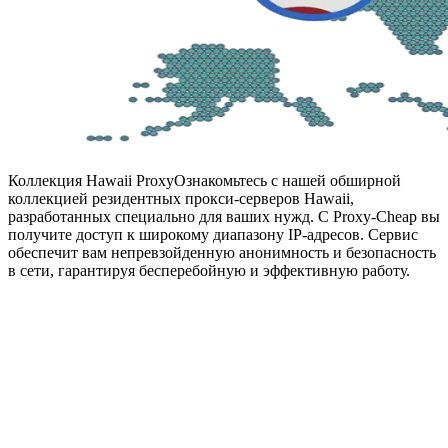
Коллекция Hawaii Proxy
Ознакомьтесь с нашей обширной
коллекцией резидентных прокси-серверов Hawaii,
разработанных специально для ваших нужд. С Proxy-Cheap вы
получите доступ к широкому диапазону IP-адресов. Сервис
обеспечит вам непревзойденную анонимность и безопасность
в сети, гарантируя бесперебойную и эффективную работу.