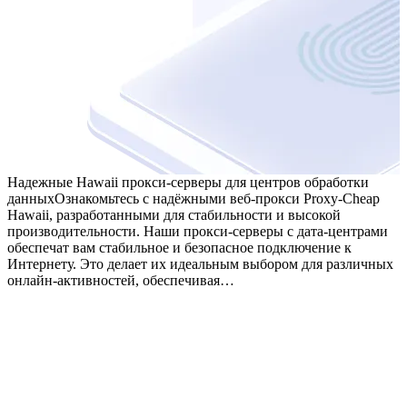
Надежные Hawaii прокси-серверы для центров обработки
данных
Ознакомьтесь с надёжными веб-прокси Proxy-Cheap
Hawaii, разработанными для стабильности и высокой
производительности. Наши прокси-серверы с дата-центрами
обеспечат вам стабильное и безопасное подключение к
Интернету. Это делает их идеальным выбором для различных
онлайн-активностей, обеспечивая…