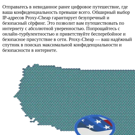
Отправьтесь в невиданное ранее цифровое путешествие, где
ваша конфиденциальность превыше всего. Обширный выбор
IP-адресов Proxy-Cheap гарантирует безупречный и
безопасный сёрфинг. Это позволит вам путешествовать по
интернету с абсолютной уверенностью. Попрощайтесь с
онлайн-турбулентностью и приветствуйте бесперебойное и
безопасное присутствие в сети. Proxy-Cheap — ваш надёжный
спутник в поисках максимальной конфиденциальности и
безопасности в интернете.