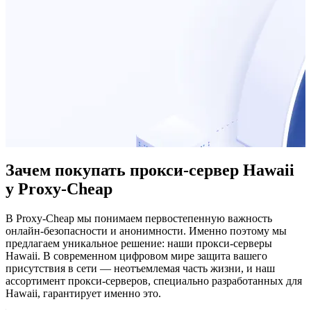
Зачем покупать прокси-сервер Hawaii
у Proxy-Cheap
В Proxy-Cheap мы понимаем первостепенную важность
онлайн-безопасности и анонимности. Именно поэтому мы
предлагаем уникальное решение: наши прокси-серверы
Hawaii. В современном цифровом мире защита вашего
присутствия в сети — неотъемлемая часть жизни, и наш
ассортимент прокси-серверов, специально разработанных для
Hawaii, гарантирует именно это.