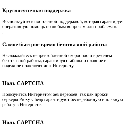
Круглосуточная поддержка
Воспользуйтесь постоянной поддержкой, которая гарантирует
оперативную помощь по любым вопросам или проблемам.
Самое быстрое время безотказной работы
Наслаждайтесь непревзойденной скоростью и временем
безотказной работы, гарантируя стабильно плавное и
надежное подключение к Интернету.
Ноль CAPTCHA
Пользуйтесь Интернетом без перебоев, так как прокси-
серверы Proxy-Cheap гарантируют бесперебойную и плавную
работу в Интернете.
Ноль CAPTCHA