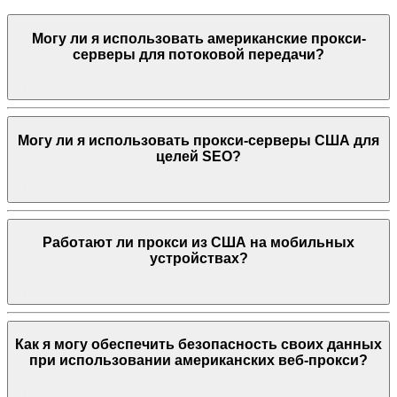
Могу ли я использовать американские прокси-
серверы для потоковой передачи?
Могу ли я использовать прокси-серверы США для
целей SEO?
Работают ли прокси из США на мобильных
устройствах?
Как я могу обеспечить безопасность своих данных
при использовании американских веб-прокси?