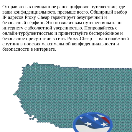
Отправьтесь в невиданное ранее цифровое путешествие, где
ваша конфиденциальность превыше всего. Обширный выбор
IP-адресов Proxy-Cheap гарантирует безупречный и
безопасный сёрфинг. Это позволит вам путешествовать по
интернету с абсолютной уверенностью. Попрощайтесь с
онлайн-турбулентностью и приветствуйте бесперебойное и
безопасное присутствие в сети. Proxy-Cheap — ваш надёжный
спутник в поисках максимальной конфиденциальности и
безопасности в интернете.