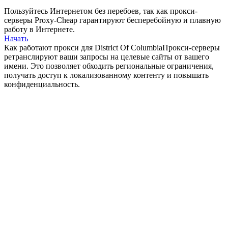
Пользуйтесь Интернетом без перебоев, так как прокси-
серверы Proxy-Cheap гарантируют бесперебойную и плавную
работу в Интернете.
Начать
Как работают прокси для District Of Columbia
Прокси-серверы
ретранслируют ваши запросы на целевые сайты от вашего
имени. Это позволяет обходить региональные ограничения,
получать доступ к локализованному контенту и повышать
конфиденциальность.