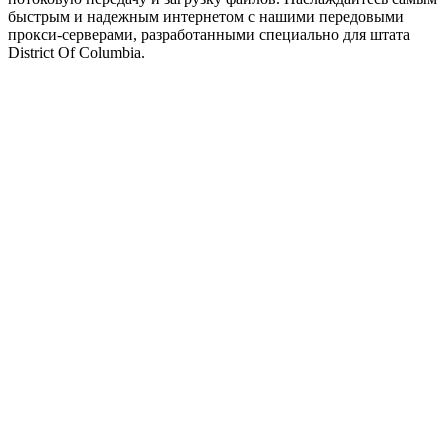
быстрым и надежным интернетом с нашими передовыми
прокси-серверами, разработанными специально для штата
District Of Columbia.