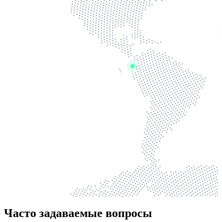
Часто задаваемые вопросы