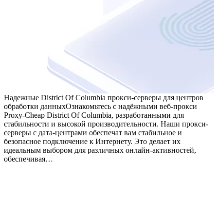
Надежные District Of Columbia прокси-серверы для центров
обработки данных
Ознакомьтесь с надёжными веб-прокси
Proxy-Cheap District Of Columbia, разработанными для
стабильности и высокой производительности. Наши прокси-
серверы с дата-центрами обеспечат вам стабильное и
безопасное подключение к Интернету. Это делает их
идеальным выбором для различных онлайн-активностей,
обеспечивая…