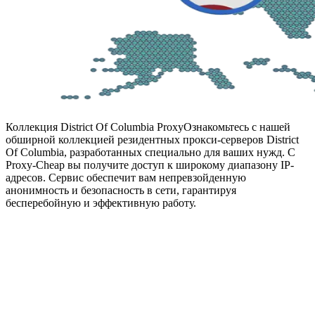
Коллекция District Of Columbia Proxy
Ознакомьтесь с нашей
обширной коллекцией резидентных прокси-серверов District
Of Columbia, разработанных специально для ваших нужд. С
Proxy-Cheap вы получите доступ к широкому диапазону IP-
адресов. Сервис обеспечит вам непревзойденную
анонимность и безопасность в сети, гарантируя
бесперебойную и эффективную работу.