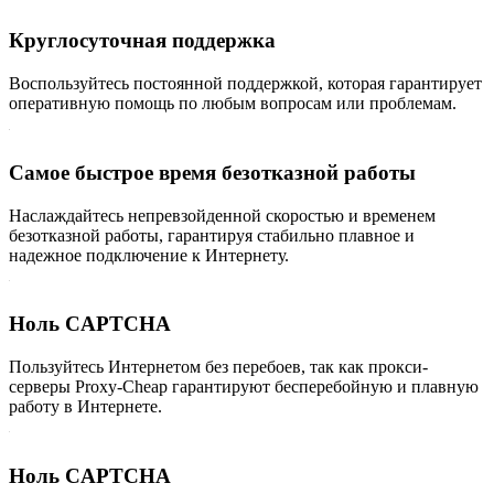
Круглосуточная поддержка
Воспользуйтесь постоянной поддержкой, которая гарантирует
оперативную помощь по любым вопросам или проблемам.
Самое быстрое время безотказной работы
Наслаждайтесь непревзойденной скоростью и временем
безотказной работы, гарантируя стабильно плавное и
надежное подключение к Интернету.
Ноль CAPTCHA
Пользуйтесь Интернетом без перебоев, так как прокси-
серверы Proxy-Cheap гарантируют бесперебойную и плавную
работу в Интернете.
Ноль CAPTCHA