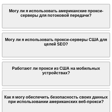
Могу ли я использовать американские прокси-
серверы для потоковой передачи?
Могу ли я использовать прокси-серверы США для
целей SEO?
Работают ли прокси из США на мобильных
устройствах?
Как я могу обеспечить безопасность своих данных
при использовании американских веб-прокси?