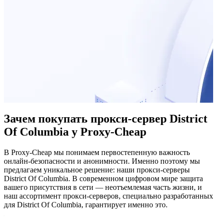
Зачем покупать прокси-сервер District
Of Columbia у Proxy-Cheap
В Proxy-Cheap мы понимаем первостепенную важность
онлайн-безопасности и анонимности. Именно поэтому мы
предлагаем уникальное решение: наши прокси-серверы
District Of Columbia. В современном цифровом мире защита
вашего присутствия в сети — неотъемлемая часть жизни, и
наш ассортимент прокси-серверов, специально разработанных
для District Of Columbia, гарантирует именно это.