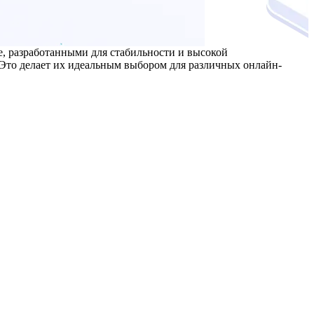
e, разработанными для стабильности и высокой
 Это делает их идеальным выбором для различных онлайн-