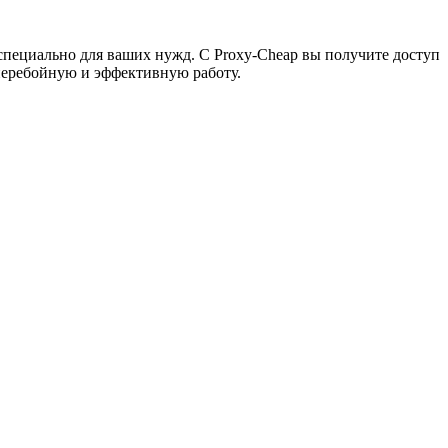
специально для ваших нужд. С Proxy-Cheap вы получите доступ
сперебойную и эффективную работу.