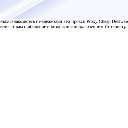
нных
Ознакомьтесь с надёжными веб-прокси Proxy-Cheap Delawar
еспечат вам стабильное и безопасное подключение к Интернету.