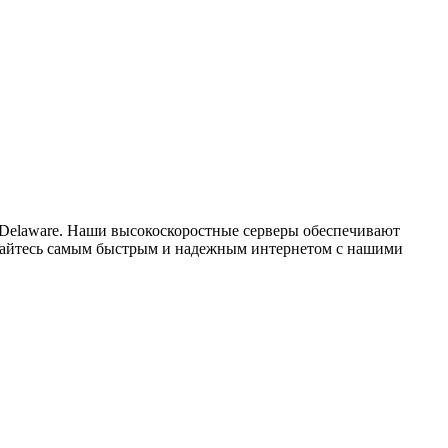
 Delaware. Наши высокоскоростные серверы обеспечивают
ждайтесь самым быстрым и надежным интернетом с нашими