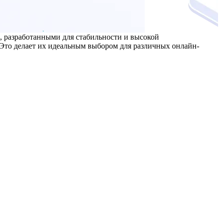
, разработанными для стабильности и высокой
 Это делает их идеальным выбором для различных онлайн-