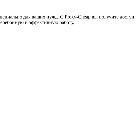
пециально для ваших нужд. С Proxy-Cheap вы получите доступ
сперебойную и эффективную работу.