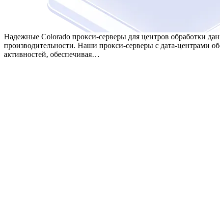
Надежные Colorado прокси-серверы для центров обработки да
производительности. Наши прокси-серверы с дата-центрами об
активностей, обеспечивая…