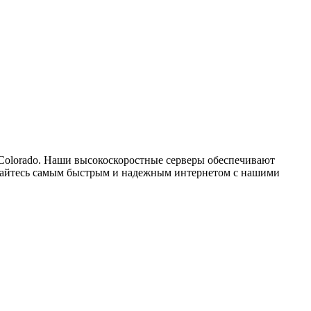
 Colorado. Наши высокоскоростные серверы обеспечивают
ждайтесь самым быстрым и надежным интернетом с нашими