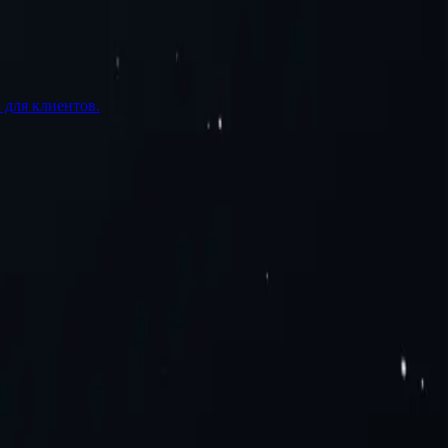
 для клиентов.
У