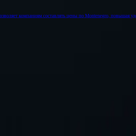
озволяет компаниям составлять цены по Montenegro, повышая уд