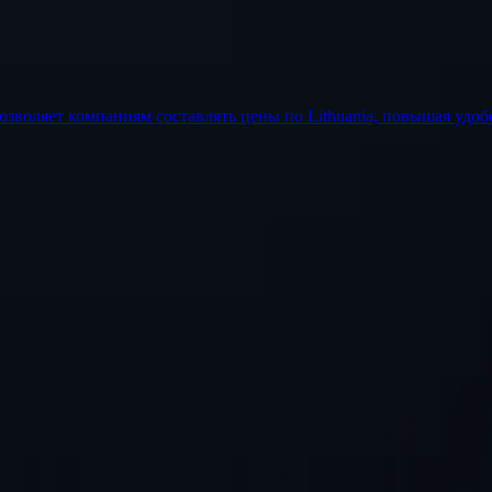
озволяет компаниям составлять цены по Lithuania, повышая удоб