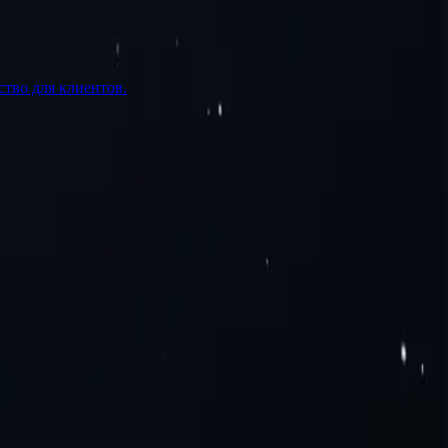
ство для клиентов.
У