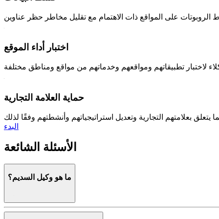
اختبار أداء الموقع
حماية العلامة التجارية
البدء
الأسئلة الشائعة
ما هو وكيل السديم؟