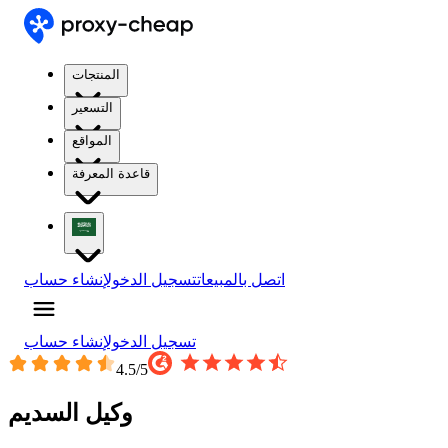
المنتجات
التسعير
المواقع
قاعدة المعرفة
اتصل بالمبيعات
تسجيل الدخول
إنشاء حساب
تسجيل الدخول
إنشاء حساب
4.5
/5
وكيل السديم