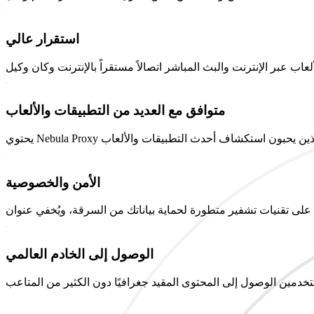
استقرار عالي
متوافق مع العديد من التطبيقات والألعاب
الأمن والخصوصية
الوصول إلى الخادم العالمي