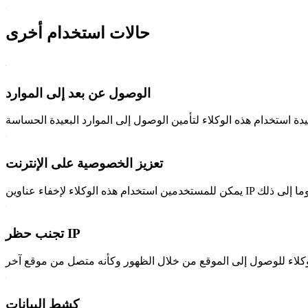
حالات استخدام أخرى
الوصول عن بعد إلى الموارد
تعزيز الخصوصية على الإنترنت
تجنب حظر IP
كشط البيانات