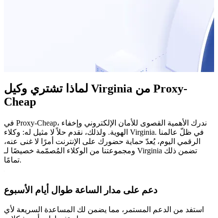
لماذا تشتري وكيل Virginia من Proxy-
Cheap
في Proxy-Cheap، ندرك الأهمية القصوى للأمان الإلكتروني وإخفاء
الهوية. ولذلك، نقدم حلاً لا مثيل له: وكلاء Virginia. في ظلّ عالمنا
الرقمي اليوم، يُعدّ حماية حضورك على الإنترنت أمرًا لا غنى عنه،
ومجموعتنا من الوكلاء المُصمّمة خصيصًا لـ Virginia تضمن ذلك
تمامًا.
دعم على مدار الساعة طوال أيام الأسبوع
استفد من الدعم المستمر، مما يضمن لك المساعدة السريعة لأي