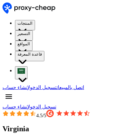
المنتجات
التسعير
المواقع
قاعدة المعرفة
اتصل بالمبيعات
تسجيل الدخول
إنشاء حساب
تسجيل الدخول
إنشاء حساب
4.5
/5
Virginia