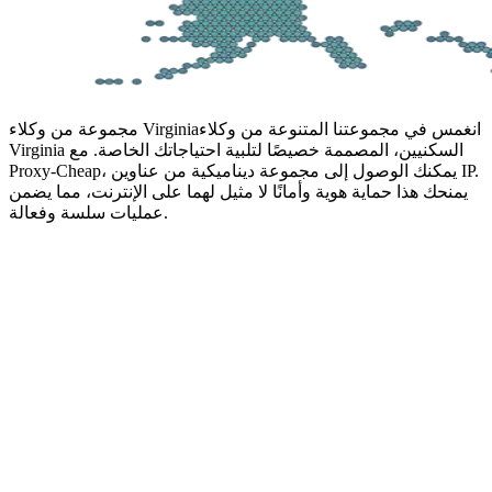
انغمس في مجموعتنا المتنوعة من وكلاء
مجموعة من وكلاء Virginia
Virginia السكنيين، المصممة خصيصًا لتلبية احتياجاتك الخاصة. مع
Proxy-Cheap، يمكنك الوصول إلى مجموعة ديناميكية من عناوين IP.
يمنحك هذا حماية هوية وأمانًا لا مثيل لهما على الإنترنت، مما يضمن
عمليات سلسة وفعالة.