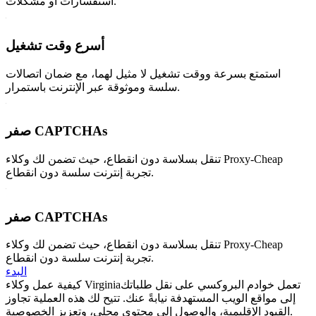
استفسارات أو مشكلات.
أسرع وقت تشغيل
استمتع بسرعة ووقت تشغيل لا مثيل لهما، مع ضمان اتصالات
سلسة وموثوقة عبر الإنترنت باستمرار.
صفر CAPTCHAs
تنقل بسلاسة دون انقطاع، حيث تضمن لك وكلاء Proxy-Cheap
تجربة إنترنت سلسة دون انقطاع.
صفر CAPTCHAs
تنقل بسلاسة دون انقطاع، حيث تضمن لك وكلاء Proxy-Cheap
تجربة إنترنت سلسة دون انقطاع.
البدء
تعمل خوادم البروكسي على نقل طلباتك
كيفية عمل وكلاء Virginia
إلى مواقع الويب المستهدفة نيابةً عنك. تتيح لك هذه العملية تجاوز
القيود الإقليمية، والوصول إلى محتوى محلي، وتعزيز الخصوصية.