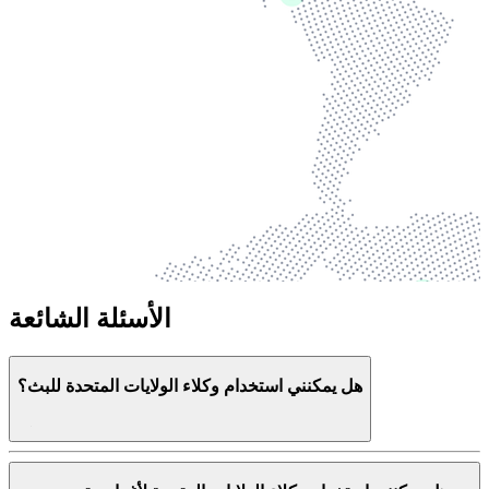
الأسئلة الشائعة
هل يمكنني استخدام وكلاء الولايات المتحدة للبث؟