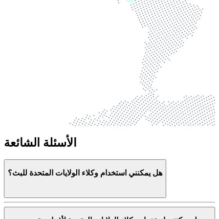
الأسئلة الشائعة
هل يمكنني استخدام وكلاء الولايات المتحدة للبث؟