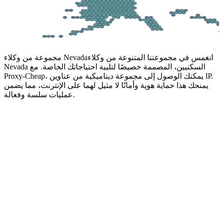
انغمس في مجموعتنا المتنوعة من وكلاء
مجموعة من وكلاء Nevada
Nevada السكنيين، المصممة خصيصًا لتلبية احتياجاتك الخاصة. مع
Proxy-Cheap، يمكنك الوصول إلى مجموعة ديناميكية من عناوين IP.
يمنحك هذا حماية هوية وأمانًا لا مثيل لهما على الإنترنت، مما يضمن
عمليات سلسة وفعالة.