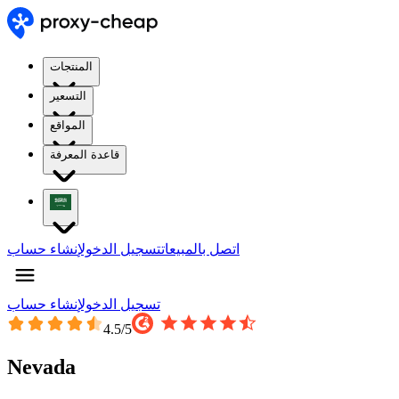
المنتجات
التسعير
المواقع
قاعدة المعرفة
اتصل بالمبيعات
تسجيل الدخول
إنشاء حساب
تسجيل الدخول
إنشاء حساب
4.5
/5
Nevada