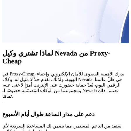
لماذا تشتري وكيل Nevada من Proxy-
Cheap
في Proxy-Cheap، ندرك الأهمية القصوى للأمان الإلكتروني وإخفاء
الهوية. ولذلك، نقدم حلاً لا مثيل له: وكلاء Nevada. في ظلّ عالمنا
الرقمي اليوم، يُعدّ حماية حضورك على الإنترنت أمرًا لا غنى عنه،
ومجموعتنا من الوكلاء المُصمّمة خصيصًا لـ Nevada تضمن ذلك
تمامًا.
دعم على مدار الساعة طوال أيام الأسبوع
استفد من الدعم المستمر، مما يضمن لك المساعدة السريعة لأي