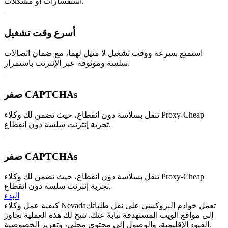
استفسارات أو مشكلات.
أسرع وقت تشغيل
استمتع بسرعة ووقت تشغيل لا مثيل لهما، مع ضمان اتصالات
سلسة وموثوقة عبر الإنترنت باستمرار.
صفر CAPTCHAs
تنقل بسلاسة دون انقطاع، حيث تضمن لك وكلاء Proxy-Cheap
تجربة إنترنت سلسة دون انقطاع.
صفر CAPTCHAs
تنقل بسلاسة دون انقطاع، حيث تضمن لك وكلاء Proxy-Cheap
تجربة إنترنت سلسة دون انقطاع.
البدء
تعمل خوادم البروكسي على نقل طلباتك
كيفية عمل وكلاء Nevada
إلى مواقع الويب المستهدفة نيابةً عنك. تتيح لك هذه العملية تجاوز
القيود الإقليمية، والوصول إلى محتوى محلي، وتعزيز الخصوصية.