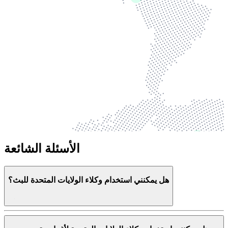
الأسئلة الشائعة
هل يمكنني استخدام وكلاء الولايات المتحدة للبث؟