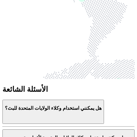
الأسئلة الشائعة
هل يمكنني استخدام وكلاء الولايات المتحدة للبث؟