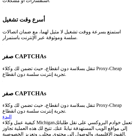
استفسارات أو مشكلات.
أسرع وقت تشغيل
استمتع بسرعة ووقت تشغيل لا مثيل لهما، مع ضمان اتصالات
سلسة وموثوقة عبر الإنترنت باستمرار.
صفر CAPTCHAs
تنقل بسلاسة دون انقطاع، حيث تضمن لك وكلاء Proxy-Cheap
تجربة إنترنت سلسة دون انقطاع.
صفر CAPTCHAs
تنقل بسلاسة دون انقطاع، حيث تضمن لك وكلاء Proxy-Cheap
تجربة إنترنت سلسة دون انقطاع.
البدء
تعمل خوادم البروكسي على نقل طلباتك
كيفية عمل وكلاء Michigan
إلى مواقع الويب المستهدفة نيابةً عنك. تتيح لك هذه العملية تجاوز
القيود الإقليمية، والوصول إلى محتوى محلي، وتعزيز الخصوصية.