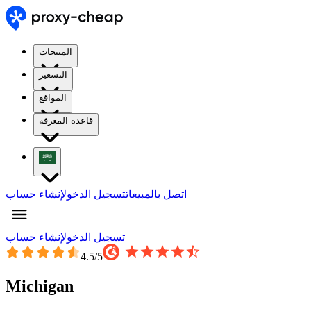
المنتجات
التسعير
المواقع
قاعدة المعرفة
اتصل بالمبيعات
تسجيل الدخول
إنشاء حساب
تسجيل الدخول
إنشاء حساب
4.5
/5
Michigan