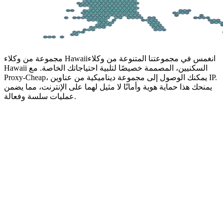
انغمس في مجموعتنا المتنوعة من وكلاء
مجموعة من وكلاء Hawaii
Hawaii السكنيين، المصممة خصيصًا لتلبية احتياجاتك الخاصة. مع
Proxy-Cheap، يمكنك الوصول إلى مجموعة ديناميكية من عناوين IP.
يمنحك هذا حماية هوية وأمانًا لا مثيل لهما على الإنترنت، مما يضمن
عمليات سلسة وفعالة.