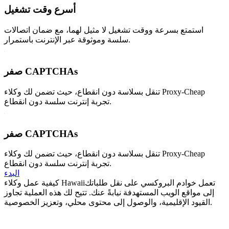
أسرع وقت تشغيل
استمتع بسرعة ووقت تشغيل لا مثيل لهما، مع ضمان اتصالات
سلسة وموثوقة عبر الإنترنت باستمرار.
صفر CAPTCHAs
تنقل بسلاسة دون انقطاع، حيث تضمن لك وكلاء Proxy-Cheap
تجربة إنترنت سلسة دون انقطاع.
صفر CAPTCHAs
تنقل بسلاسة دون انقطاع، حيث تضمن لك وكلاء Proxy-Cheap
تجربة إنترنت سلسة دون انقطاع.
البدء
تعمل خوادم البروكسي على نقل طلباتك
كيفية عمل وكلاء Hawaii
إلى مواقع الويب المستهدفة نيابةً عنك. تتيح لك هذه العملية تجاوز
القيود الإقليمية، والوصول إلى محتوى محلي، وتعزيز الخصوصية.