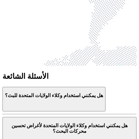
الأسئلة الشائعة
هل يمكنني استخدام وكلاء الولايات المتحدة للبث؟
هل يمكنني استخدام وكلاء الولايات المتحدة لأغراض تحسين
محركات البحث؟