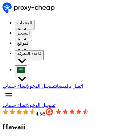
المنتجات
التسعير
المواقع
قاعدة المعرفة
اتصل بالمبيعات
تسجيل الدخول
إنشاء حساب
تسجيل الدخول
إنشاء حساب
4.5
/5
Hawaii