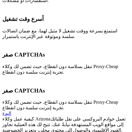
استفسارات أو مشكلات.
أسرع وقت تشغيل
استمتع بسرعة ووقت تشغيل لا مثيل لهما، مع ضمان اتصالات
سلسة وموثوقة عبر الإنترنت باستمرار.
صفر CAPTCHAs
تنقل بسلاسة دون انقطاع، حيث تضمن لك وكلاء Proxy-Cheap
تجربة إنترنت سلسة دون انقطاع.
صفر CAPTCHAs
تنقل بسلاسة دون انقطاع، حيث تضمن لك وكلاء Proxy-Cheap
تجربة إنترنت سلسة دون انقطاع.
البدء
تعمل خوادم البروكسي على نقل طلباتك
كيفية عمل وكلاء Arizona
إلى مواقع الويب المستهدفة نيابةً عنك. تتيح لك هذه العملية تجاوز
القيود الإقليمية، والوصول إلى محتوى محلي، وتعزيز الخصوصية.