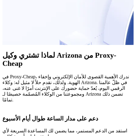
لماذا تشتري وكيل Arizona من Proxy-
Cheap
في Proxy-Cheap، ندرك الأهمية القصوى للأمان الإلكتروني وإخفاء
الهوية. ولذلك، نقدم حلاً لا مثيل له: وكلاء Arizona. في ظلّ عالمنا
الرقمي اليوم، يُعدّ حماية حضورك على الإنترنت أمرًا لا غنى عنه،
ومجموعتنا من الوكلاء المُصمّمة خصيصًا لـ Arizona تضمن ذلك
تمامًا.
دعم على مدار الساعة طوال أيام الأسبوع
استفد من الدعم المستمر، مما يضمن لك المساعدة السريعة لأي