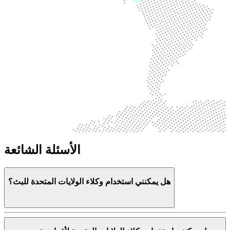
الأسئلة الشائعة
هل يمكنني استخدام وكلاء الولايات المتحدة للبث؟