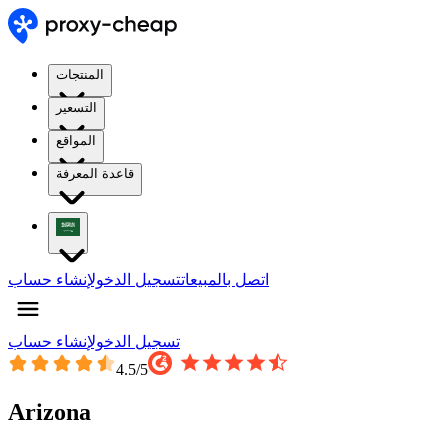
المنتجات
التسعير
المواقع
قاعدة المعرفة
اتصل بالمبيعات
تسجيل الدخول
إنشاء حساب
تسجيل الدخول
إنشاء حساب
4.5
/5
Arizona