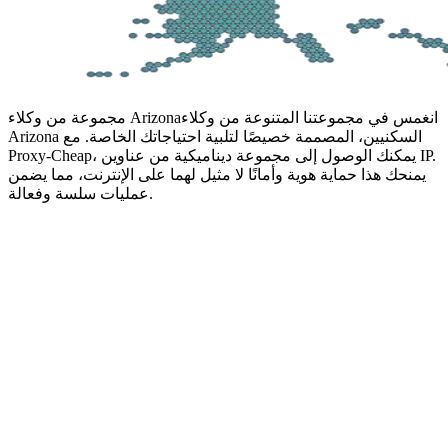
انغمس في مجموعتنا المتنوعة من وكلاء
مجموعة من وكلاء Arizona
Arizona السكنيين، المصممة خصيصًا لتلبية احتياجاتك الخاصة. مع
Proxy-Cheap، يمكنك الوصول إلى مجموعة ديناميكية من عناوين IP.
يمنحك هذا حماية هوية وأمانًا لا مثيل لهما على الإنترنت، مما يضمن
عمليات سلسة وفعالة.